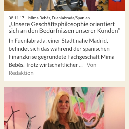
08.11.17 –
Mima Bebés, Fuenlabrada/Spanien
„Unsere Geschäftsphilosophie orientiert
sich an den Bedürfnissen unserer Kunden“
In Fuenlabrada, einer Stadt nahe Madrid,
befindet sich das während der spanischen
Finanzkrise gegründete Fachgeschäft Mima
Bebés. Trotz wirtschaftlicher ...
Von
Redaktion