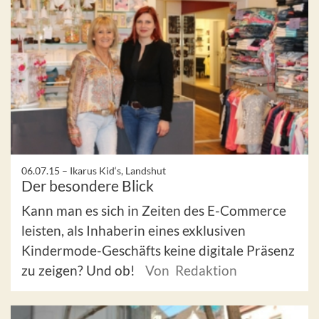
06.07.15 –
Ikarus Kid‘s, Landshut
Der besondere Blick
Kann man es sich in Zeiten des E-Commerce
leisten, als Inhaberin eines exklusiven
Kindermode-Geschäfts keine digitale Präsenz
zu zeigen? Und ob!
Von Redaktion