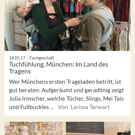
18.05.17 –
Fachgeschäft
Tuchfühlung, München: Im Land des
Tragens
Wer Münchens ersten Trageladen betritt, ist
gut beraten: Aufgeräumt und geradlinig zeigt
Julia Irmscher, welche Tücher, Slings, Mei Tais
und Fullbuckles ...
Von Larissa Terwart