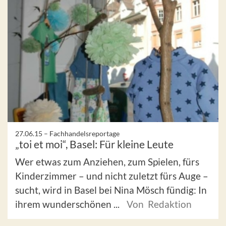
27.06.15 –
Fachhandelsreportage
„toi et moi“, Basel: Für kleine Leute
Wer etwas zum Anziehen, zum Spielen, fürs
Kinderzimmer – und nicht zuletzt fürs Auge –
sucht, wird in Basel bei Nina Mösch fündig: In
ihrem wunderschönen ...
Von Redaktion