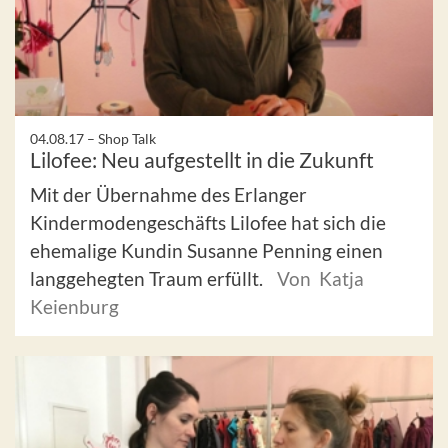
04.08.17 –
Shop Talk
Lilofee: Neu aufgestellt in die Zukunft
Mit der Übernahme des Erlanger
Kindermodengeschäfts Lilofee hat sich die
ehemalige Kundin Susanne Penning einen
langgehegten Traum erfüllt.
Von Katja
Keienburg