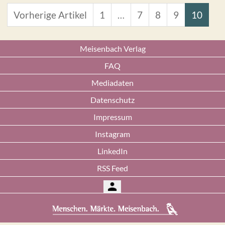
Vorherige Artikel
1
…
7
8
9
10
Meisenbach Verlag
FAQ
Mediadaten
Datenschutz
Impressum
Instagram
LinkedIn
RSS Feed