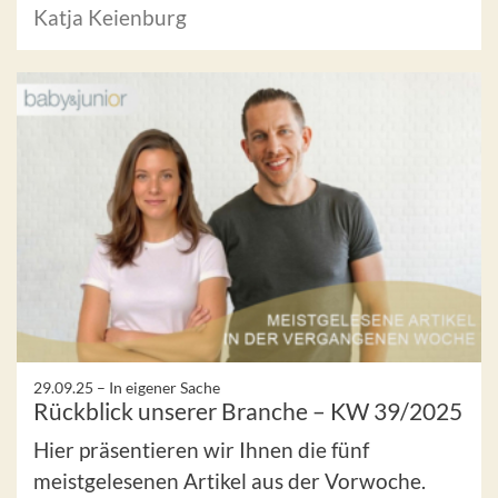
Katja Keienburg
29.09.25 –
In eigener Sache
Rückblick unserer Branche – KW 39/2025
Hier präsentieren wir Ihnen die fünf
meistgelesenen Artikel aus der Vorwoche.