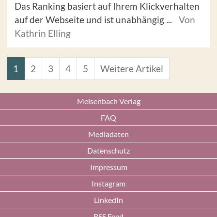
Das Ranking basiert auf Ihrem Klickverhalten
auf der Webseite und ist unabhängig ...
Von
Kathrin Elling
1
2
3
4
5
Weitere Artikel
Meisenbach Verlag
FAQ
Mediadaten
Datenschutz
Impressum
Instagram
LinkedIn
RSS Feed