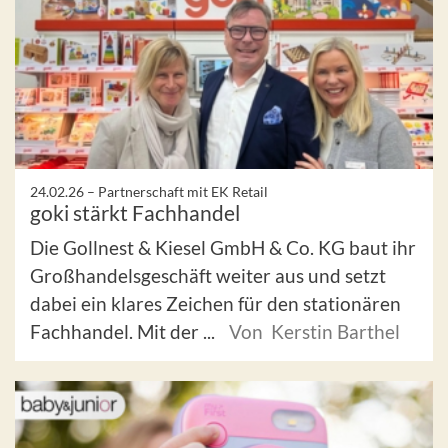
24.02.26 –
Partnerschaft mit EK Retail
goki stärkt Fachhandel
Die Gollnest & Kiesel GmbH & Co. KG baut ihr
Großhandelsgeschäft weiter aus und setzt
dabei ein klares Zeichen für den stationären
Fachhandel. Mit der ...
Von Kerstin Barthel