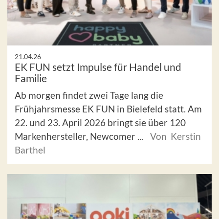
21.04.26
EK FUN setzt Impulse für Handel und
Familie
Ab morgen findet zwei Tage lang die
Frühjahrsmesse EK FUN in Bielefeld statt. Am
22. und 23. April 2026 bringt sie über 120
Markenhersteller, Newcomer ...
Von Kerstin
Barthel