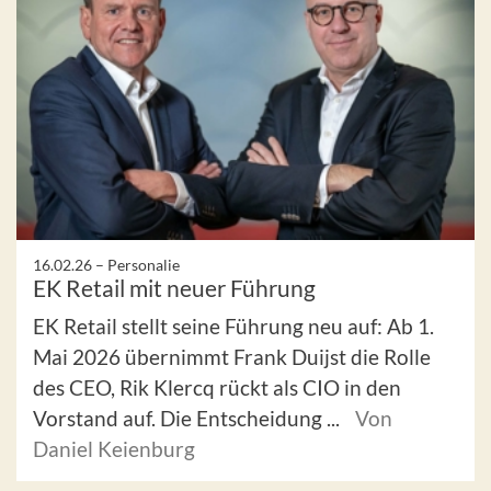
16.02.26 –
Personalie
EK Retail mit neuer Führung
EK Retail stellt seine Führung neu auf: Ab 1.
Mai 2026 übernimmt Frank Duijst die Rolle
des CEO, Rik Klercq rückt als CIO in den
Vorstand auf. Die Entscheidung ...
Von
Daniel Keienburg