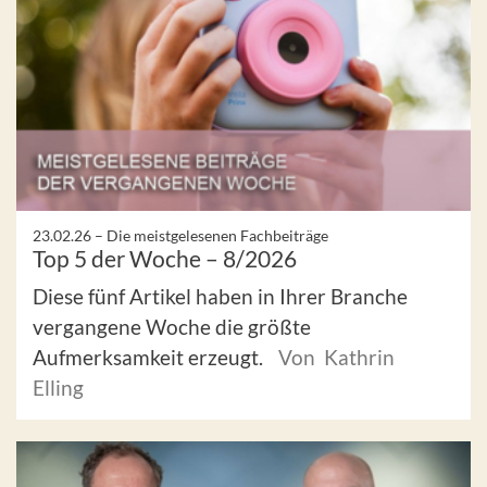
23.02.26 –
Die meistgelesenen Fachbeiträge
Top 5 der Woche – 8/2026
Diese fünf Artikel haben in Ihrer Branche
vergangene Woche die größte
Aufmerksamkeit erzeugt.
Von Kathrin
Elling