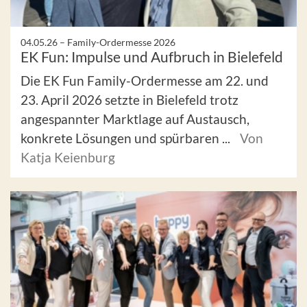
04.05.26 –
Family-Ordermesse 2026
EK Fun: Impulse und Aufbruch in Bielefeld
Die EK Fun Family-Ordermesse am 22. und
23. April 2026 setzte in Bielefeld trotz
angespannter Marktlage auf Austausch,
konkrete Lösungen und spürbaren ...
Von
Katja Keienburg