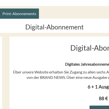
Print-Abonnements
Digital-Abonnement
Digital-Ab
Digitales Jahresabonneme
Über unsere Website erhalten Sie Zugang zu allen sechs 
von der BRAND NEWS. Über eine neue Ausgabe we
6 + 1 Aus
88 €