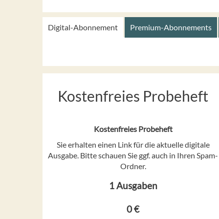
Digital-Abonnement
Premium-Abonnements
Kostenfreies Probeheft
Kostenfreies Probeheft
Sie erhalten einen Link für die aktuelle digitale
Ausgabe. Bitte schauen Sie ggf. auch in Ihren Spam-
Ordner.
1 Ausgaben
0 €