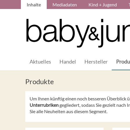
Inhalte
Mediadaten
Kind + Jugend
Aktuelles
Handel
Hersteller
Produ
Produkte
Um Ihnen künftig einen noch besseren Überblick 
Unterrubriken
gegliedert, sodass Sie gezielt nach
Sie alle Neuheiten aus diesem Segment.