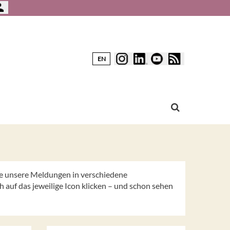
EN
Sie unsere Meldungen in verschiedene
 auf das jeweilige Icon klicken – und schon sehen