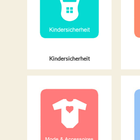
Kindersicherheit