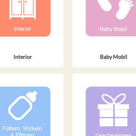
Interior
Baby Mobil