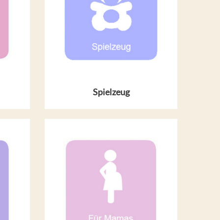
Spielzeug