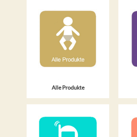
Alle Produkte