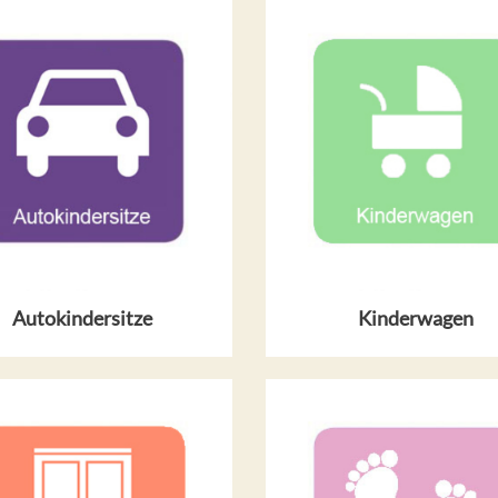
Autokindersitze
Kinderwagen