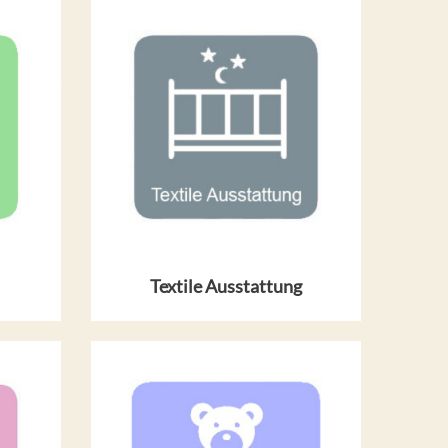
Textile Ausstattung