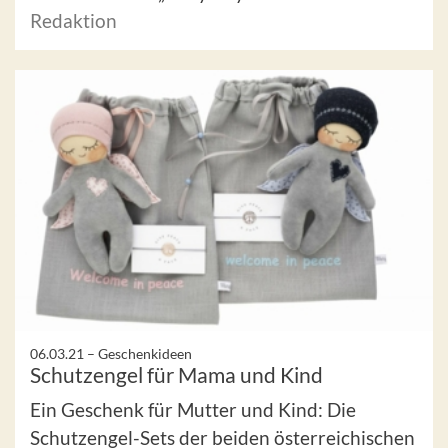
Redaktion
06.03.21 –
Geschenkideen
Schutzengel für Mama und Kind
Ein Geschenk für Mutter und Kind: Die
Schutzengel-Sets der beiden österreichischen