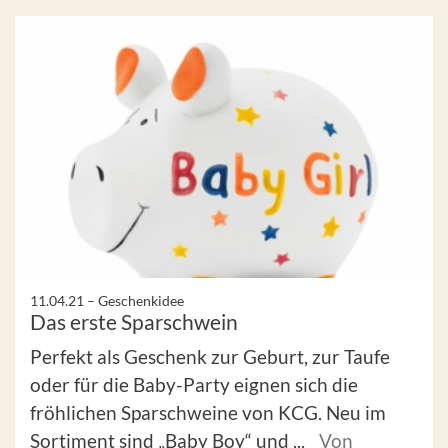
11.04.21 –
Geschenkidee
Das erste Sparschwein
Perfekt als Geschenk zur Geburt, zur Taufe
oder für die Baby-Party eignen sich die
fröhlichen Sparschweine von KCG. Neu im
Sortiment sind „Baby Boy“ und ...
Von