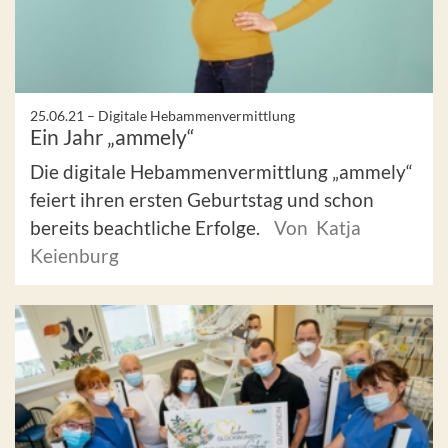
25.06.21 –
Digitale Hebammenvermittlung
Ein Jahr „ammely“
Die digitale Hebammenvermittlung „ammely“
feiert ihren ersten Geburtstag und schon
bereits beachtliche Erfolge.
Von Katja
Keienburg