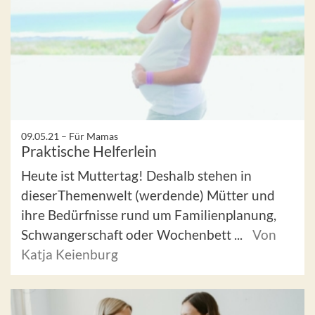
09.05.21 –
Für Mamas
Praktische Helferlein
Heute ist Muttertag! Deshalb stehen in
dieserThemenwelt (werdende) Mütter und
ihre Bedürfnisse rund um Familienplanung,
Schwangerschaft oder Wochenbett ...
Von
Katja Keienburg