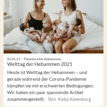
05.05.21 –
Themenreihe Hebammen
Welttag der Hebammen 2021
Heute ist Welttag der Hebammen – und
gerade während der Corona-Pandemie
kämpfen sie mit erschwerten Bedingungen.
Wir haben ein paar spannende Artikel
zusammengestellt.
Von Katja Keienburg