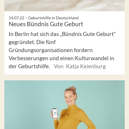
14.07.22 –
Geburtshilfe in Deutschland
Neues Bündnis Gute Geburt
In Berlin hat sich das „Bündnis Gute Geburt“
gegründet. Die fünf
Gründungsorganisationen fordern
Verbesserungen und einen Kulturwandel in
der Geburtshilfe.
Von Katja Keienburg