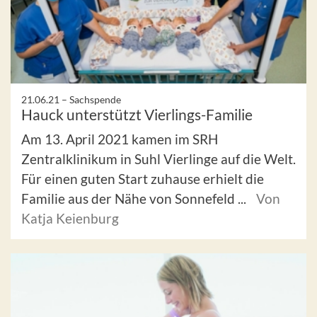
21.06.21 –
Sachspende
Hauck unterstützt Vierlings-Familie
Am 13. April 2021 kamen im SRH
Zentralklinikum in Suhl Vierlinge auf die Welt.
Für einen guten Start zuhause erhielt die
Familie aus der Nähe von Sonnefeld ...
Von
Katja Keienburg