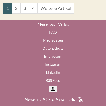
1
2
3
4
Weitere Artikel
Meisenbach Verlag
FAQ
Mediadaten
Datenschutz
Impressum
Instagram
LinkedIn
RSS Feed