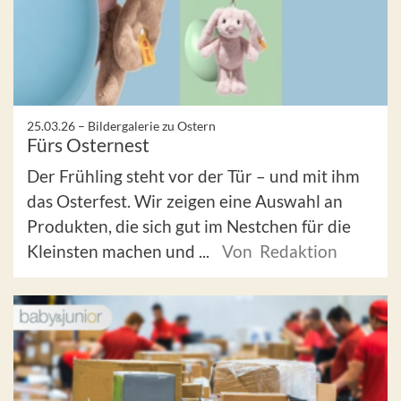
25.03.26 –
Bildergalerie zu Ostern
Fürs Osternest
Der Frühling steht vor der Tür – und mit ihm
das Osterfest. Wir zeigen eine Auswahl an
Produkten, die sich gut im Nestchen für die
Kleinsten machen und ...
Von Redaktion