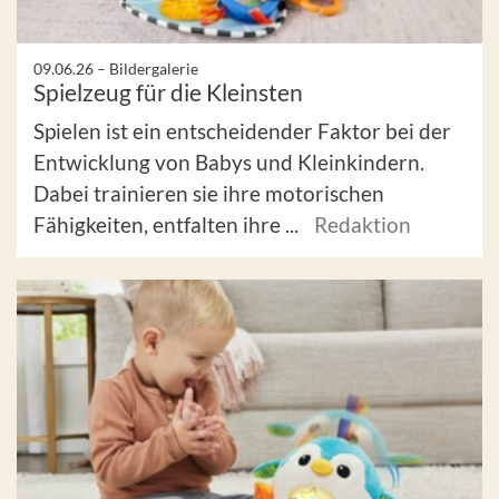
09.06.26 –
Bildergalerie
Spielzeug für die Kleinsten
Spielen ist ein entscheidender Faktor bei der
Entwicklung von Babys und Kleinkindern.
Dabei trainieren sie ihre motorischen
Fähigkeiten, entfalten ihre ...
Redaktion