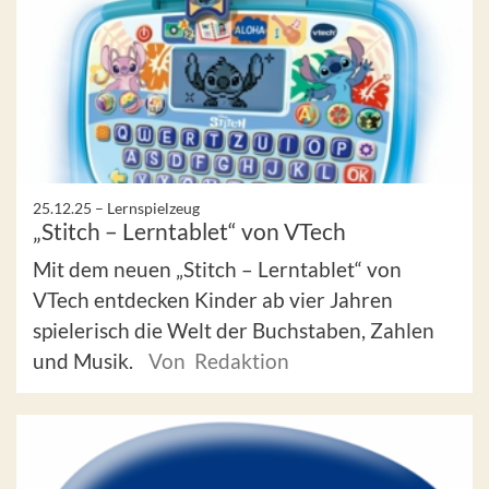
25.12.25 –
Lernspielzeug
„Stitch – Lerntablet“ von VTech
Mit dem neuen „Stitch – Lerntablet“ von
VTech entdecken Kinder ab vier Jahren
spielerisch die Welt der Buchstaben, Zahlen
und Musik.
Von Redaktion