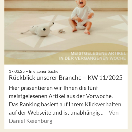
17.03.25 –
In eigener Sache
Rückblick unserer Branche – KW 11/2025
Hier präsentieren wir Ihnen die fünf
meistgelesenen Artikel aus der Vorwoche.
Das Ranking basiert auf Ihrem Klickverhalten
auf der Webseite und ist unabhängig ...
Von
Daniel Keienburg