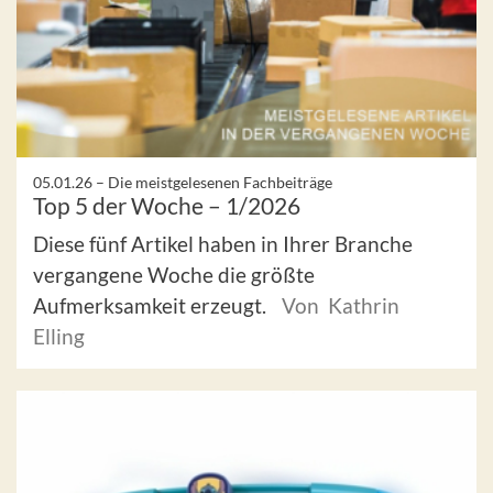
05.01.26 –
Die meistgelesenen Fachbeiträge
Top 5 der Woche – 1/2026
Diese fünf Artikel haben in Ihrer Branche
vergangene Woche die größte
Aufmerksamkeit erzeugt.
Von Kathrin
Elling