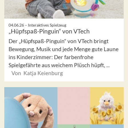
04.06.26 –
Interaktives Spielzeug
„Hüpfspaß-Pinguin“ von VTech
Der „Hüpfspaß-Pinguin“ von VTech bringt
Bewegung, Musik und jede Menge gute Laune
ins Kinderzimmer: Der farbenfrohe
Spielgefährte aus weichem Plüsch hüpft, ...
Von Katja Keienburg