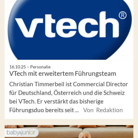
16.10.25 –
Personalie
VTech mit erweitertem Führungsteam
Christian Timmerbeil ist Commercial Director
für Deutschland, Österreich und die Schweiz
bei VTech. Er verstärkt das bisherige
Führungsduo bereits seit ...
Von Redaktion