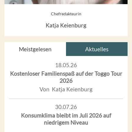
Chefredakteurin
Katja Keienburg
Meistgelesen
Aktuelles
18.05.26
Kostenloser Familienspaß auf der Toggo Tour
2026
Von Katja Keienburg
30.07.26
Konsumklima bleibt im Juli 2026 auf
niedrigem Niveau