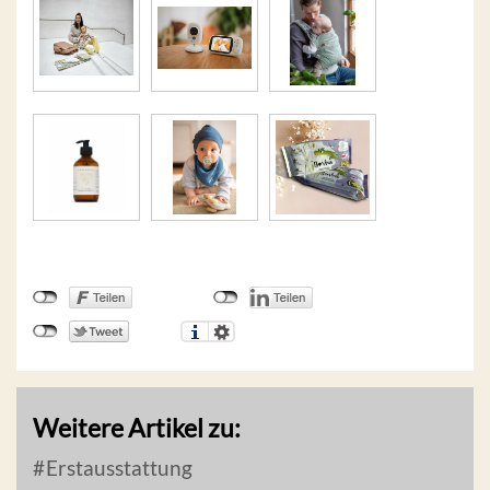
Weitere Artikel zu:
Erstausstattung