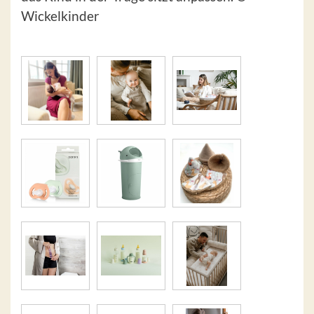
Wickelkinder