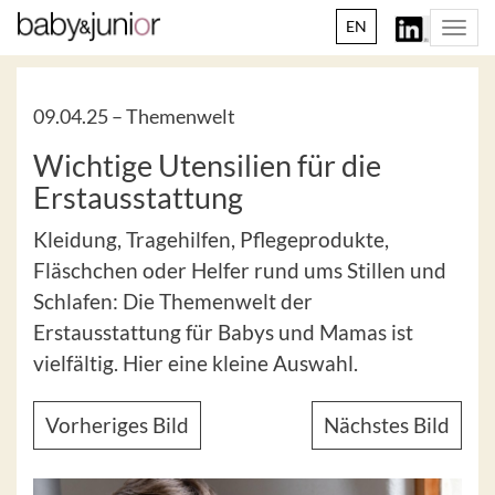
EN
Togg
navi
09.04.25 –
Themenwelt
Wichtige Utensilien für die
Erstausstattung
Kleidung, Tragehilfen, Pflegeprodukte,
Fläschchen oder Helfer rund ums Stillen und
Schlafen: Die Themenwelt der
Erstausstattung für Babys und Mamas ist
vielfältig. Hier eine kleine Auswahl.
Vorheriges Bild
Nächstes Bild