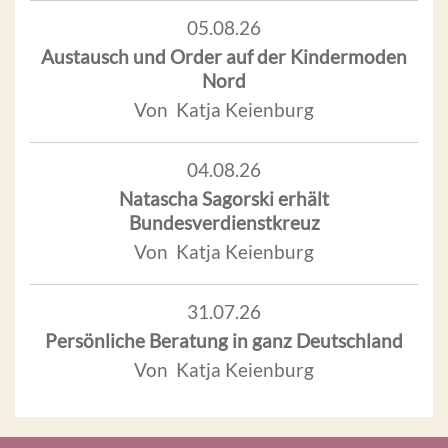
05.08.26
Austausch und Order auf der Kindermoden
Nord
Von Katja Keienburg
04.08.26
Natascha Sagorski erhält
Bundesverdienstkreuz
Von Katja Keienburg
31.07.26
Persönliche Beratung in ganz Deutschland
Von Katja Keienburg