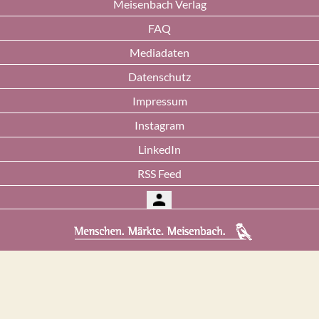
Meisenbach Verlag
FAQ
Mediadaten
Datenschutz
Impressum
Instagram
LinkedIn
RSS Feed