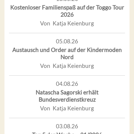
Kostenloser Familienspaß auf der Toggo Tour
2026
Von Katja Keienburg
05.08.26
Austausch und Order auf der Kindermoden
Nord
Von Katja Keienburg
04.08.26
Natascha Sagorski erhält
Bundesverdienstkreuz
Von Katja Keienburg
03.08.26