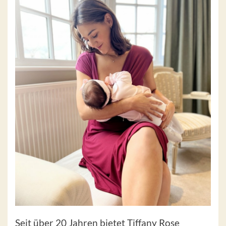
Seit über 20 Jahren bietet Tiffany Rose