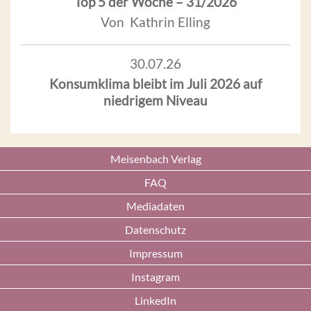
Top 5 der Woche – 31/2026
Von Kathrin Elling
30.07.26
Konsumklima bleibt im Juli 2026 auf
niedrigem Niveau
Meisenbach Verlag
FAQ
Mediadaten
Datenschutz
Impressum
Instagram
LinkedIn