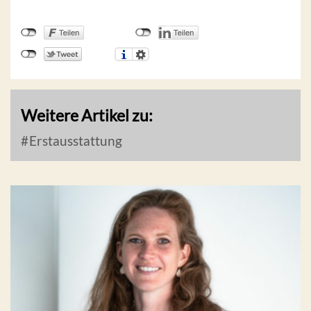
Weitere Artikel zu:
Erstausstattung