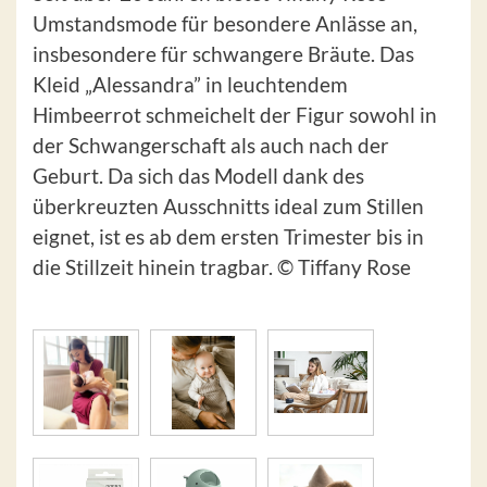
Umstandsmode für besondere Anlässe an,
insbesondere für schwangere Bräute. Das
Kleid „Alessandra” in leuchtendem
Himbeerrot schmeichelt der Figur sowohl in
der Schwangerschaft als auch nach der
Geburt. Da sich das Modell dank des
überkreuzten Ausschnitts ideal zum Stillen
eignet, ist es ab dem ersten Trimester bis in
die Stillzeit hinein tragbar. © Tiffany Rose