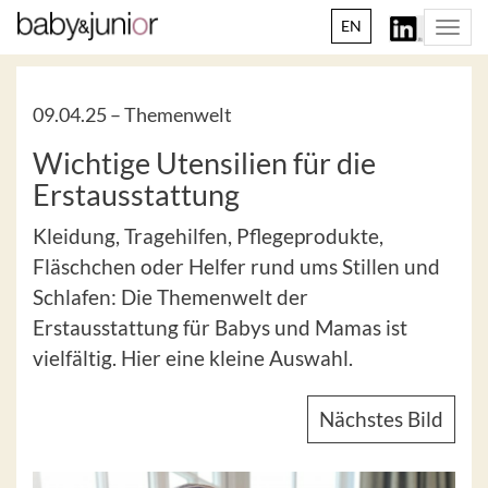
EN
Togg
navi
09.04.25 –
Themenwelt
Wichtige Utensilien für die
Erstausstattung
Kleidung, Tragehilfen, Pflegeprodukte,
Fläschchen oder Helfer rund ums Stillen und
Schlafen: Die Themenwelt der
Erstausstattung für Babys und Mamas ist
vielfältig. Hier eine kleine Auswahl.
Nächstes Bild