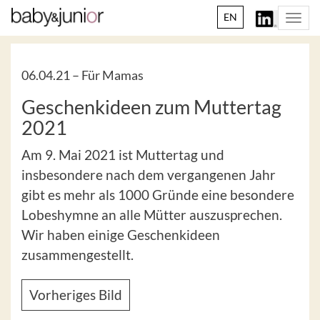
EN
Togg
navi
06.04.21 –
Für Mamas
Geschenkideen zum Muttertag
2021
Am 9. Mai 2021 ist Muttertag und
insbesondere nach dem vergangenen Jahr
gibt es mehr als 1000 Gründe eine besondere
Lobeshymne an alle Mütter auszusprechen.
Wir haben einige Geschenkideen
zusammengestellt.
Vorheriges Bild