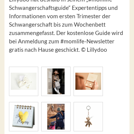
Schwangerschaftsguide“ Expertentipps und
Informationen vom ersten Trimester der
Schwangerschaft bis zum Wochenbett
zusammengefasst. Der kostenlose Guide wird
bei Anmeldung zum #momlife-Newsletter
gratis nach Hause geschickt. © Lillydoo