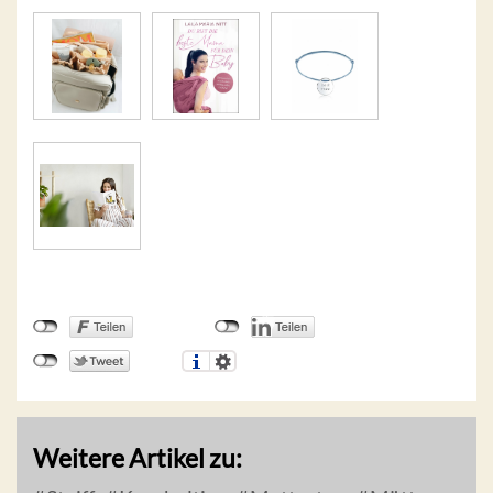
Weitere Artikel zu: