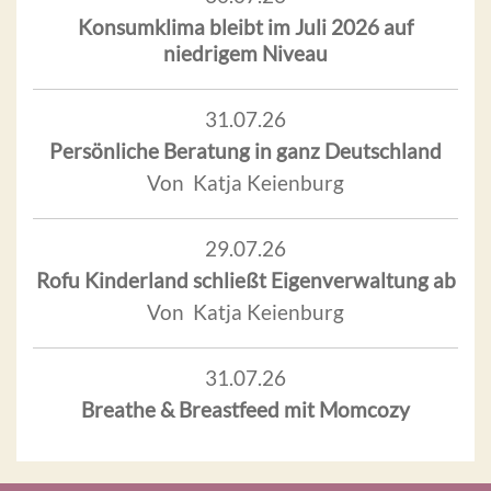
Konsumklima bleibt im Juli 2026 auf
niedrigem Niveau
31.07.26
Persönliche Beratung in ganz Deutschland
Von Katja Keienburg
29.07.26
Rofu Kinderland schließt Eigenverwaltung ab
Von Katja Keienburg
31.07.26
Breathe & Breastfeed mit Momcozy