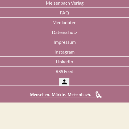
Meisenbach Verlag
FAQ
Mediadaten
Datenschutz
Impressum
Instagram
LinkedIn
RSS Feed