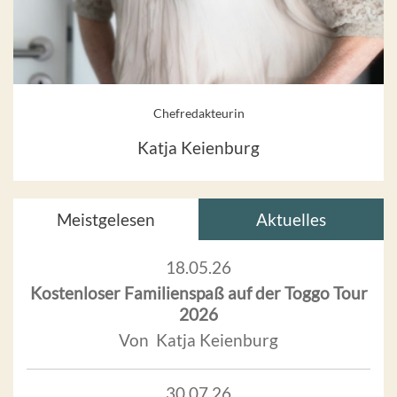
Chefredakteurin
Katja Keienburg
Meistgelesen
Aktuelles
18.05.26
Kostenloser Familienspaß auf der Toggo Tour
2026
Von Katja Keienburg
30.07.26