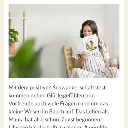
Mit dem positiven Schwangerschaftstest
kommen neben Glücksgefühlen und
Vorfreude auch viele Fragen rund um das
kleine Wesen im Bauch auf: Das Leben als
Mama hat also schon längst begonnen.
Lillydoo hat deshalb in seinem „#momlife