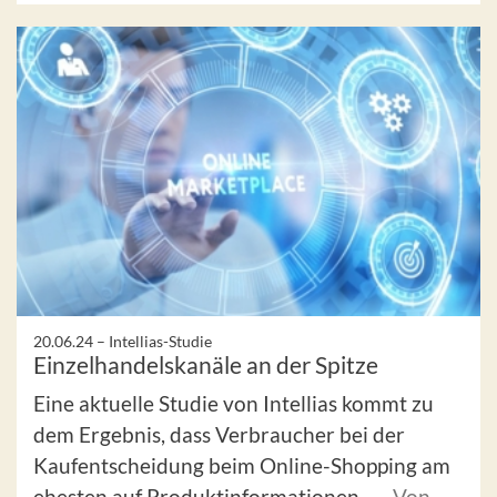
20.06.24 –
Intellias-Studie
Einzelhandelskanäle an der Spitze
Eine aktuelle Studie von Intellias kommt zu
dem Ergebnis, dass Verbraucher bei der
Kaufentscheidung beim Online-Shopping am
ehesten auf Produktinformationen ...
Von