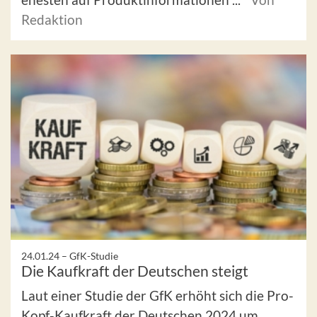
Redaktion
24.01.24 –
GfK-Studie
Die Kaufkraft der Deutschen steigt
Laut einer Studie der GfK erhöht sich die Pro-
Kopf-Kaufkraft der Deutschen 2024 um