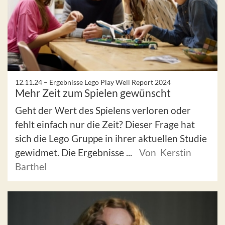
12.11.24 –
Ergebnisse Lego Play Well Report 2024
Mehr Zeit zum Spielen gewünscht
Geht der Wert des Spielens verloren oder
fehlt einfach nur die Zeit? Dieser Frage hat
sich die Lego Gruppe in ihrer aktuellen Studie
gewidmet. Die Ergebnisse ...
Von Kerstin
Barthel