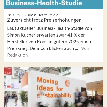
28.01.25 –
Business-Health-Studie
Zuversicht trotz Preiserhöhungen
Laut aktueller Business-Health-Studie von
Simon Kucher erwarten zwar 41 % der
Hersteller von Konsumgütern 2025 einen
Preiskrieg. Dennoch blicken auch ...
Von
Redaktion