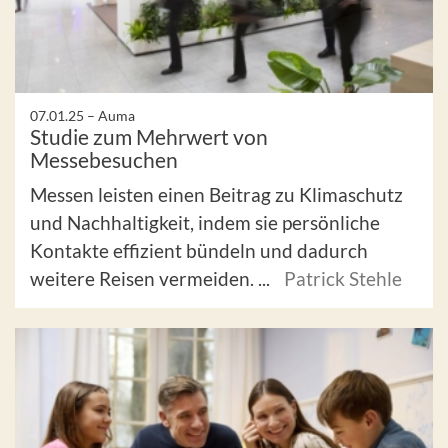
07.01.25 –
Auma
Studie zum Mehrwert von
Messebesuchen
Messen leisten einen Beitrag zu Klimaschutz
und Nachhaltigkeit, indem sie persönliche
Kontakte effizient bündeln und dadurch
weitere Reisen vermeiden. ...
Patrick Stehle