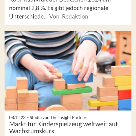
nominal 2,8 %. Es gibt jedoch regionale
Unterschiede.
Von Redaktion
08.12.23 –
Studie von The Insight Partners
Markt für Kinderspielzeug weltweit auf
Wachstumskurs