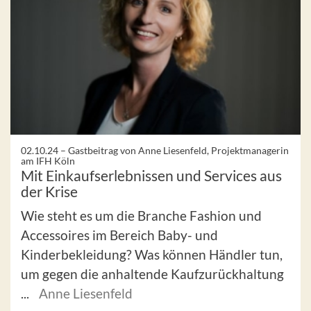
02.10.24 –
Gastbeitrag von Anne Liesenfeld, Projektmanagerin
am IFH Köln
Mit Einkaufserlebnissen und Services aus
der Krise
Wie steht es um die Branche Fashion und
Accessoires im Bereich Baby- und
Kinderbekleidung? Was können Händler tun,
um gegen die anhaltende Kaufzurückhaltung
...
Anne Liesenfeld