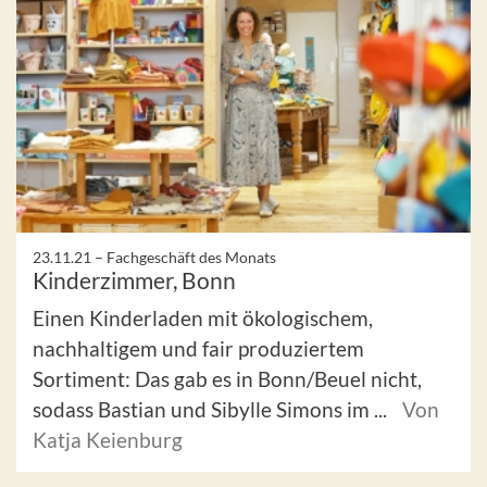
23.11.21 –
Fachgeschäft des Monats
Kinderzimmer, Bonn
Einen Kinderladen mit ökologischem,
nachhaltigem und fair produziertem
Sortiment: Das gab es in Bonn/Beuel nicht,
sodass Bastian und Sibylle Simons im ...
Von
Katja Keienburg