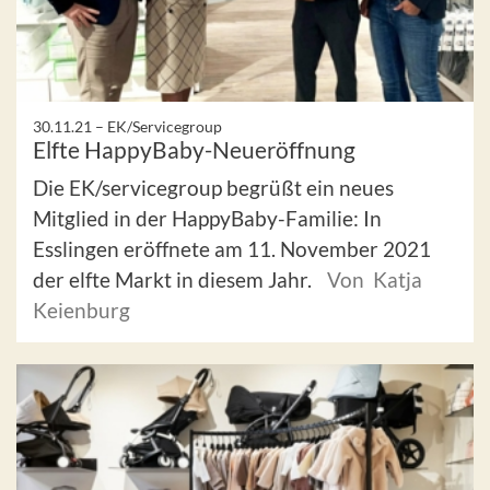
30.11.21 –
EK/Servicegroup
Elfte HappyBaby-Neueröffnung
Die EK/servicegroup begrüßt ein neues
Mitglied in der HappyBaby-Familie: In
Esslingen eröffnete am 11. November 2021
der elfte Markt in diesem Jahr.
Von Katja
Keienburg