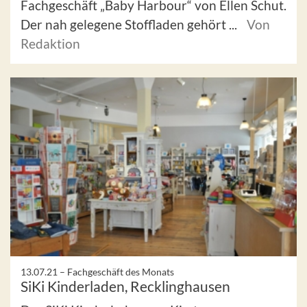
Fachgeschäft „Baby Harbour“ von Ellen Schut.
Der nah gelegene Stoffladen gehört ...
Von
Redaktion
13.07.21 –
Fachgeschäft des Monats
SiKi Kinderladen, Recklinghausen