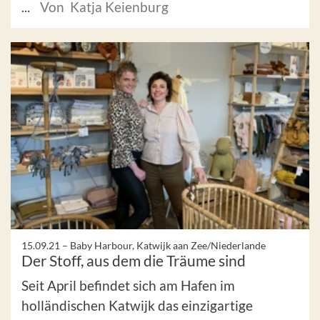
...
Von Katja Keienburg
15.09.21 –
Baby Harbour, Katwijk aan Zee/Niederlande
Der Stoff, aus dem die Träume sind
Seit April befindet sich am Hafen im
holländischen Katwijk das einzigartige