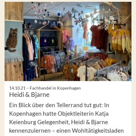
14.10.21 –
Fachhandel in Kopenhagen
Heidi & Bjarne
Ein Blick über den Tellerrand tut gut: In
Kopenhagen hatte Objektleiterin Katja
Keienburg Gelegenheit, Heidi & Bjarne
kennenzulernen – einen Wohltätigkeitsladen