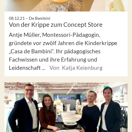
08.12.21 –
De Bambini
Von der Krippe zum Concept Store
Antje Müller, Montessori-Pädagogin,
gründete vor zwölf Jahren die Kinderkrippe
„Casa de Bambini“. Ihr pädagogisches
Fachwissen und ihre Erfahrung und
Leidenschaft ...
Von Katja Keienburg