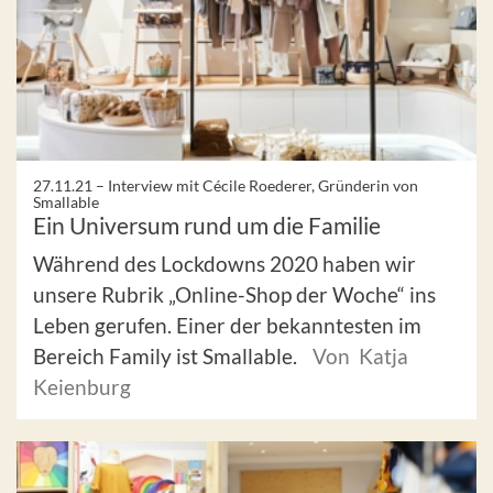
27.11.21 –
Interview mit Cécile Roederer, Gründerin von
Smallable
Ein Universum rund um die Familie
Während des Lockdowns 2020 haben wir
unsere Rubrik „Online-Shop der Woche“ ins
Leben gerufen. Einer der bekanntesten im
Bereich Family ist Smallable.
Von Katja
Keienburg