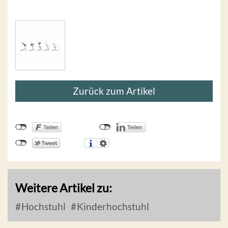
Zurück zum Artikel
Weitere Artikel zu:
Hochstuhl
Kinderhochstuhl