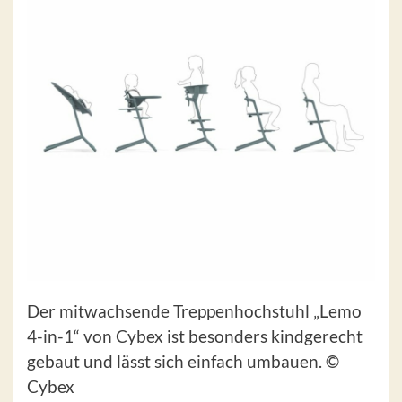
Der mitwachsende Treppenhochstuhl „Lemo
4-in-1“ von Cybex ist besonders kindgerecht
gebaut und lässt sich einfach umbauen. ©
Cybex