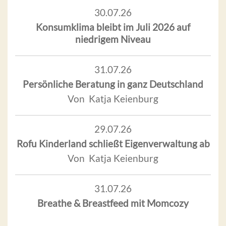
30.07.26
Konsumklima bleibt im Juli 2026 auf
niedrigem Niveau
31.07.26
Persönliche Beratung in ganz Deutschland
Von Katja Keienburg
29.07.26
Rofu Kinderland schließt Eigenverwaltung ab
Von Katja Keienburg
31.07.26
Breathe & Breastfeed mit Momcozy