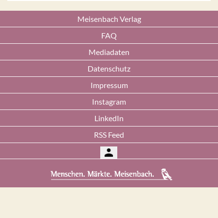
Meisenbach Verlag
FAQ
Mediadaten
Datenschutz
Impressum
Instagram
LinkedIn
RSS Feed