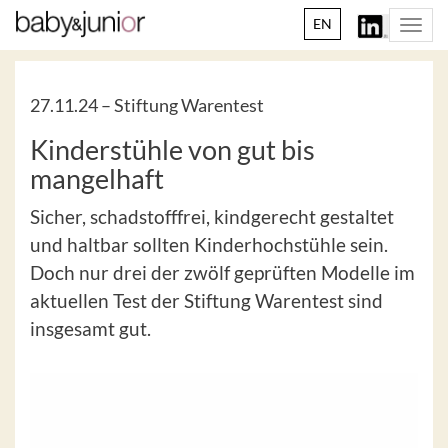
EN
Togg
navi
27.11.24 –
Stiftung Warentest
Kinderstühle von gut bis
mangelhaft
Sicher, schadstofffrei, kindgerecht gestaltet
und haltbar sollten Kinderhochstühle sein.
Doch nur drei der zwölf geprüften Modelle im
aktuellen Test der Stiftung Warentest sind
insgesamt gut.