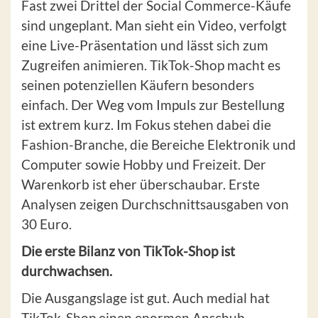
Fast zwei Drittel der Social Commerce-Käufe
sind ungeplant. Man sieht ein Video, verfolgt
eine Live-Präsentation und lässt sich zum
Zugreifen animieren. TikTok-Shop macht es
seinen potenziellen Käufern besonders
einfach. Der Weg vom Impuls zur Bestellung
ist extrem kurz. Im Fokus stehen dabei die
Fashion-Branche, die Bereiche Elektronik und
Computer sowie Hobby und Freizeit. Der
Warenkorb ist eher überschaubar. Erste
Analysen zeigen Durchschnittsausgaben von
30 Euro.
Die erste Bilanz von TikTok-Shop ist
durchwachsen.
Die Ausgangslage ist gut. Auch medial hat
TikTok-Shop einen enormen Anschub