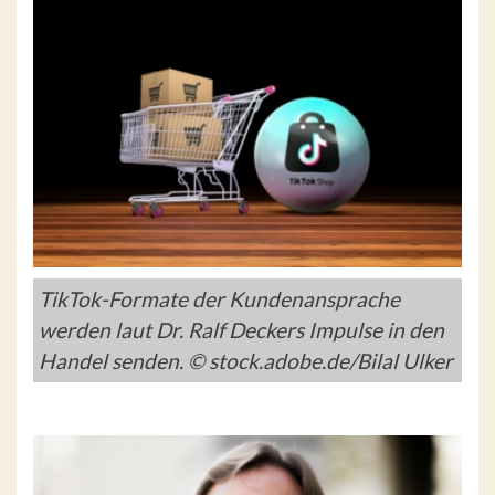
TikTok-Formate der Kundenansprache
werden laut Dr. Ralf Deckers Impulse in den
Handel senden. © stock.adobe.de/Bilal Ulker