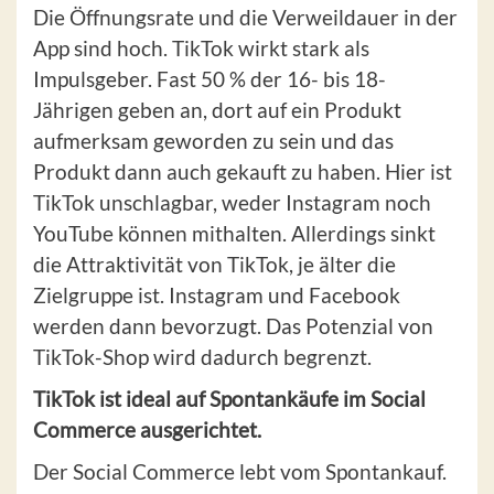
Die Öffnungsrate und die Verweildauer in der
App sind hoch. TikTok wirkt stark als
Impulsgeber. Fast 50 % der 16- bis 18-
Jährigen geben an, dort auf ein Produkt
aufmerksam geworden zu sein und das
Produkt dann auch gekauft zu haben. Hier ist
TikTok unschlagbar, weder Instagram noch
YouTube können mithalten. Allerdings sinkt
die Attraktivität von TikTok, je älter die
Zielgruppe ist. Instagram und Facebook
werden dann bevorzugt. Das Potenzial von
TikTok-Shop wird dadurch begrenzt.
TikTok ist ideal auf Spontankäufe im Social
Commerce ausgerichtet.
Der Social Commerce lebt vom Spontankauf.