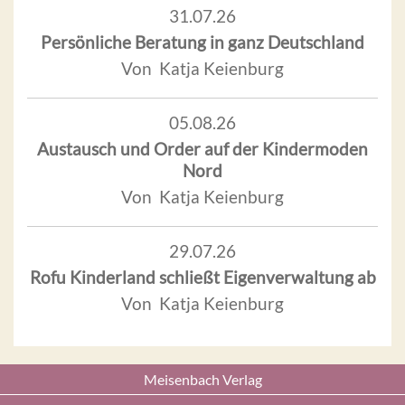
31.07.26
Persönliche Beratung in ganz Deutschland
Von Katja Keienburg
05.08.26
Austausch und Order auf der Kindermoden
Nord
Von Katja Keienburg
29.07.26
Rofu Kinderland schließt Eigenverwaltung ab
Von Katja Keienburg
Meisenbach Verlag