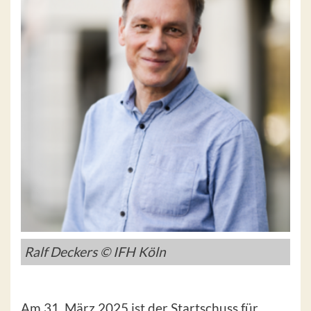
Ralf Deckers © IFH Köln
Am 31. März 2025 ist der Startschuss für