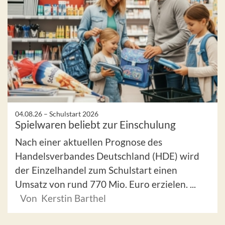
04.08.26 –
Schulstart 2026
Spielwaren beliebt zur Einschulung
Nach einer aktuellen Prognose des
Handelsverbandes Deutschland (HDE) wird
der Einzelhandel zum Schulstart einen
Umsatz von rund 770 Mio. Euro erzielen. ...
Von Kerstin Barthel