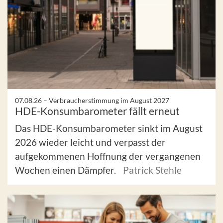
07.08.26 –
Verbraucherstimmung im August 2027
HDE-Konsumbarometer fällt erneut
Das HDE-Konsumbarometer sinkt im August
2026 wieder leicht und verpasst der
aufgekommenen Hoffnung der vergangenen
Wochen einen Dämpfer.
Patrick Stehle