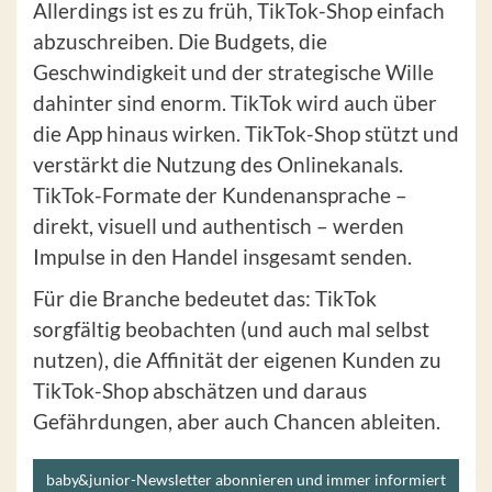
Allerdings ist es zu früh, TikTok-Shop einfach
abzuschreiben. Die Budgets, die
Geschwindigkeit und der strategische Wille
dahinter sind enorm. TikTok wird auch über
die App hinaus wirken. TikTok-Shop stützt und
verstärkt die Nutzung des Onlinekanals.
TikTok-Formate der Kundenansprache –
direkt, visuell und authentisch – werden
Impulse in den Handel insgesamt senden.
Für die Branche bedeutet das: TikTok
sorgfältig beobachten (und auch mal selbst
nutzen), die Affinität der eigenen Kunden zu
TikTok-Shop abschätzen und daraus
Gefährdungen, aber auch Chancen ableiten.
baby&junior-Newsletter abonnieren und immer informiert