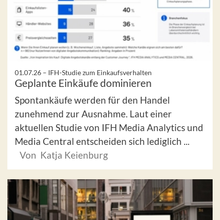
01.07.26 –
IFH-Studie zum Einkaufsverhalten
Geplante Einkäufe dominieren
Spontankäufe werden für den Handel
zunehmend zur Ausnahme. Laut einer
aktuellen Studie von IFH Media Analytics und
Media Central entscheiden sich lediglich ...
Von Katja Keienburg