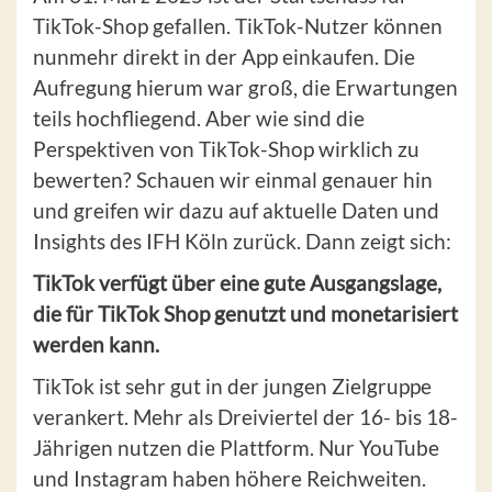
TikTok-Shop gefallen. TikTok-Nutzer können
nunmehr direkt in der App einkaufen. Die
Aufregung hierum war groß, die Erwartungen
teils hochfliegend. Aber wie sind die
Perspektiven von TikTok-Shop wirklich zu
bewerten? Schauen wir einmal genauer hin
und greifen wir dazu auf aktuelle Daten und
Insights des IFH Köln zurück. Dann zeigt sich:
TikTok verfügt über eine gute Ausgangslage,
die für TikTok Shop genutzt und monetarisiert
werden kann.
TikTok ist sehr gut in der jungen Zielgruppe
verankert. Mehr als Dreiviertel der 16- bis 18-
Jährigen nutzen die Plattform. Nur YouTube
und Instagram haben höhere Reichweiten.