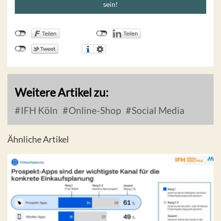
sein!
Weitere Artikel zu:
IFH Köln
Online-Shop
Social Media
Ähnliche Artikel