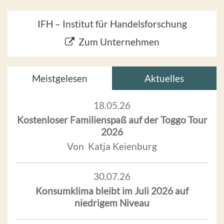
IFH – Institut für Handelsforschung
Zum Unternehmen
Meistgelesen
Aktuelles
18.05.26
Kostenloser Familienspaß auf der Toggo Tour
2026
Von Katja Keienburg
30.07.26
Konsumklima bleibt im Juli 2026 auf
niedrigem Niveau