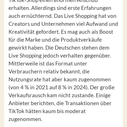
erhalten. Allerdings sind erste Erfahrungen
auch ernüchternd. Das Live Shopping hat von
Creators und Unternehmen viel Aufwand und
Kreativität gefordert. Es mag auch als Boost
für die Marke und die Produktverkäufe
gewirkt haben. Die Deutschen stehen dem
Live Shopping jedoch verhalten gegenüber.
Mittlerweile ist das Format unter
Verbrauchern relativ bekannt, die
Nutzungsrate hat aber kaum zugenommen
(von 4 % in 2021 auf 8 % in 2024). Der große
Verkaufsrausch kam nicht zustande. Einige
Anbieter berichten, die Transaktionen über
TikTok hätten kaum bis moderat
zugenommen.