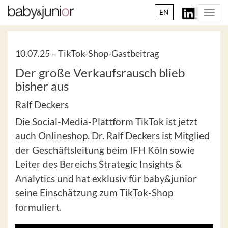
EN
Togg
navi
10.07.25 –
TikTok-Shop-Gastbeitrag
Der große Verkaufsrausch blieb
bisher aus
Ralf Deckers
Die Social-Media-Plattform TikTok ist jetzt
auch Onlineshop. Dr. Ralf Deckers ist Mitglied
der Geschäftsleitung beim IFH Köln sowie
Leiter des Bereichs Strategic Insights &
Analytics und hat exklusiv für baby&junior
seine Einschätzung zum TikTok-Shop
formuliert.