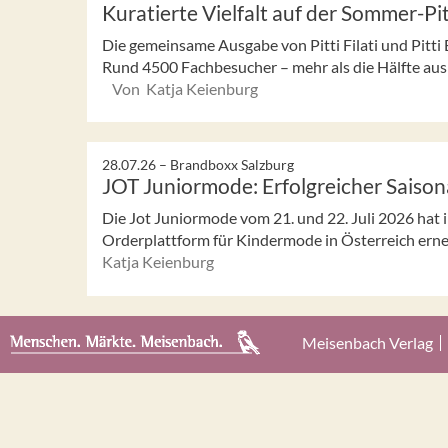
Kuratierte Vielfalt auf der Sommer-Pi
Die gemeinsame Ausgabe von Pitti Filati und Pitti B
Rund 4500 Fachbesucher – mehr als die Hälfte aus 
Von Katja Keienburg
28.07.26 –
Brandboxx Salzburg
JOT Juniormode: Erfolgreicher Saison
Die Jot Juniormode vom 21. und 22. Juli 2026 hat i
Orderplattform für Kindermode in Österreich erneut
Katja Keienburg
Meisenbach Verlag