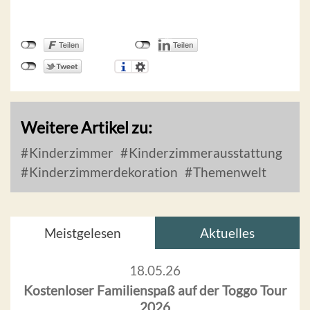
Weitere Artikel zu:
Kinderzimmer
Kinderzimmerausstattung
Kinderzimmerdekoration
Themenwelt
Meistgelesen
Aktuelles
18.05.26
Kostenloser Familienspaß auf der Toggo Tour
2026