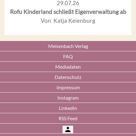
29.07.26
Rofu Kinderland schließt Eigenverwaltung ab
Von Katja Keienburg
Meisenbach Verlag
FAQ
Mediadaten
Datenschutz
Impressum
Instagram
LinkedIn
RSS Feed