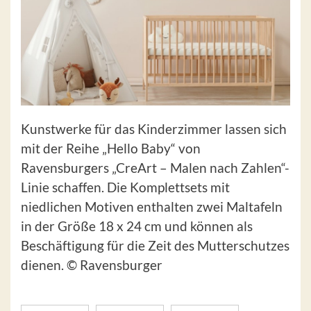
Kunstwerke für das Kinderzimmer lassen sich
mit der Reihe „Hello Baby“ von
Ravensburgers „CreArt – Malen nach Zahlen“-
Linie schaffen. Die Komplettsets mit
niedlichen Motiven enthalten zwei Maltafeln
in der Größe 18 x 24 cm und können als
Beschäftigung für die Zeit des Mutterschutzes
dienen. © Ravensburger