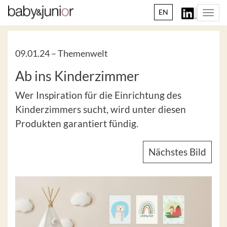
EN
Togg
navi
09.01.24 –
Themenwelt
Ab ins Kinderzimmer
Wer Inspiration für die Einrichtung des
Kinderzimmers sucht, wird unter diesen
Produkten garantiert fündig.
Nächstes Bild