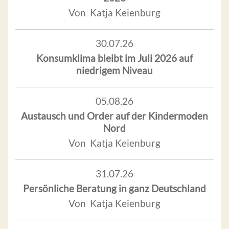
Von Katja Keienburg
30.07.26
Konsumklima bleibt im Juli 2026 auf
niedrigem Niveau
05.08.26
Austausch und Order auf der Kindermoden
Nord
Von Katja Keienburg
31.07.26
Persönliche Beratung in ganz Deutschland
Von Katja Keienburg