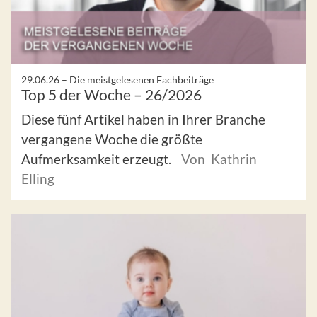
29.06.26 –
Die meistgelesenen Fachbeiträge
Top 5 der Woche – 26/2026
Diese fünf Artikel haben in Ihrer Branche
vergangene Woche die größte
Aufmerksamkeit erzeugt.
Von Kathrin
Elling