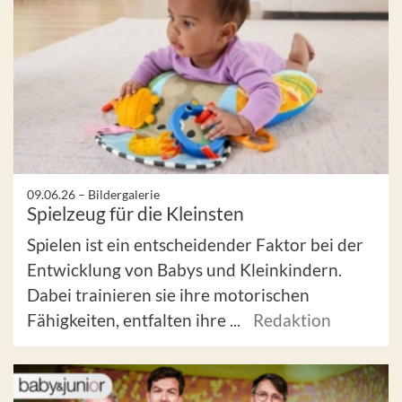
09.06.26 –
Bildergalerie
Spielzeug für die Kleinsten
Spielen ist ein entscheidender Faktor bei der
Entwicklung von Babys und Kleinkindern.
Dabei trainieren sie ihre motorischen
Fähigkeiten, entfalten ihre ...
Redaktion