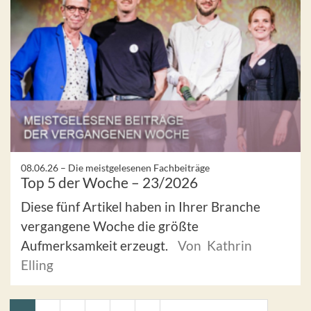
08.06.26 –
Die meistgelesenen Fachbeiträge
Top 5 der Woche – 23/2026
Diese fünf Artikel haben in Ihrer Branche
vergangene Woche die größte
Aufmerksamkeit erzeugt.
Von Kathrin
Elling