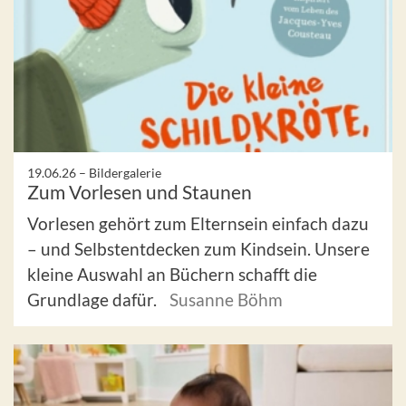
19.06.26 –
Bildergalerie
Zum Vorlesen und Staunen
Vorlesen gehört zum Elternsein einfach dazu
– und Selbstentdecken zum Kindsein. Unsere
kleine Auswahl an Büchern schafft die
Grundlage dafür.
Susanne Böhm