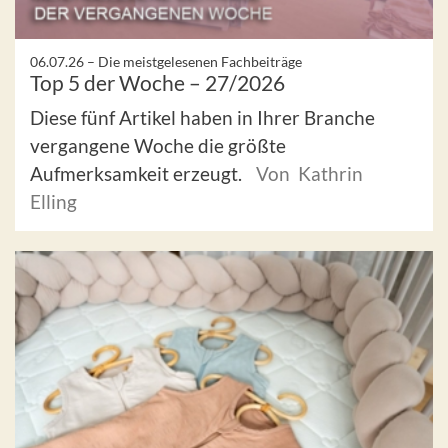
06.07.26 –
Die meistgelesenen Fachbeiträge
Top 5 der Woche – 27/2026
Diese fünf Artikel haben in Ihrer Branche
vergangene Woche die größte
Aufmerksamkeit erzeugt.
Von Kathrin
Elling