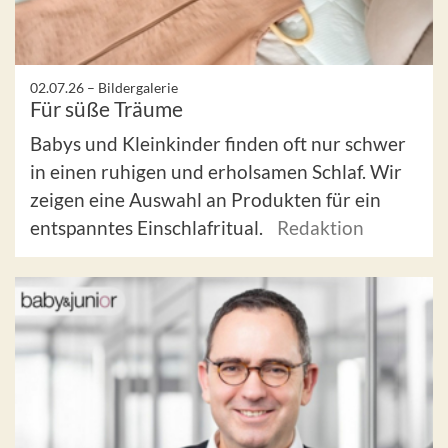
02.07.26 –
Bildergalerie
Für süße Träume
Babys und Kleinkinder finden oft nur schwer
in einen ruhigen und erholsamen Schlaf. Wir
zeigen eine Auswahl an Produkten für ein
entspanntes Einschlafritual.
Redaktion