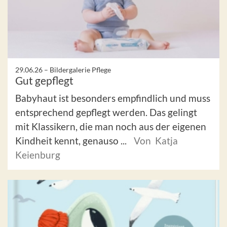
29.06.26 –
Bildergalerie Pflege
Gut gepflegt
Babyhaut ist besonders empfindlich und muss
entsprechend gepflegt werden. Das gelingt
mit Klassikern, die man noch aus der eigenen
Kindheit kennt, genauso ...
Von Katja
Keienburg