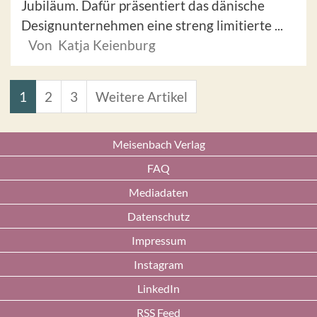
Jubiläum. Dafür präsentiert das dänische
Designunternehmen eine streng limitierte ...
Von Katja Keienburg
1
2
3
Weitere Artikel
Meisenbach Verlag
FAQ
Mediadaten
Datenschutz
Impressum
Instagram
LinkedIn
RSS Feed