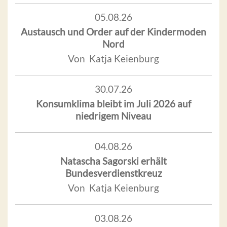
05.08.26
Austausch und Order auf der Kindermoden
Nord
Von Katja Keienburg
30.07.26
Konsumklima bleibt im Juli 2026 auf
niedrigem Niveau
04.08.26
Natascha Sagorski erhält
Bundesverdienstkreuz
Von Katja Keienburg
03.08.26