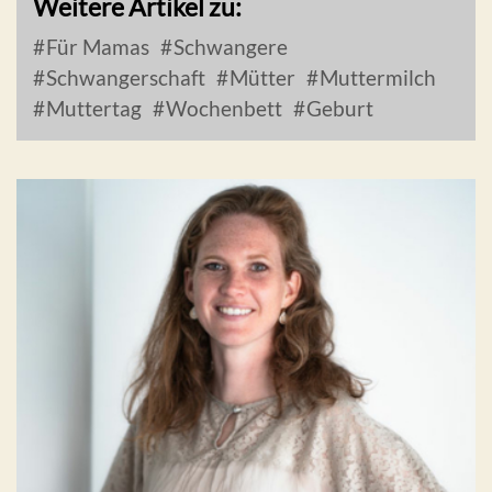
Weitere Artikel zu:
Für Mamas
Schwangere
Schwangerschaft
Mütter
Muttermilch
Muttertag
Wochenbett
Geburt