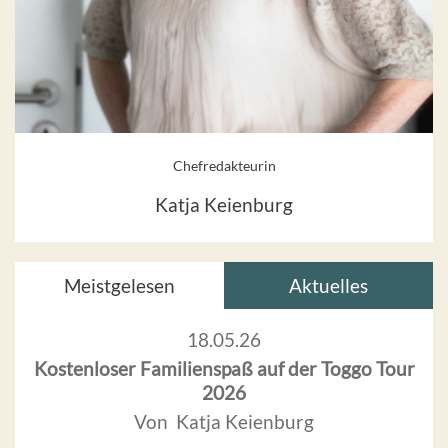
Chefredakteurin
Katja Keienburg
Meistgelesen
Aktuelles
18.05.26
Kostenloser Familienspaß auf der Toggo Tour
2026
Von Katja Keienburg