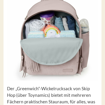
Der „Greenwich“-Wickelrucksack von Skip
Hop (über Toynamics) bietet mit mehreren
Fächern praktischen Stauraum, für alles, was