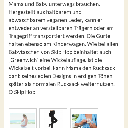
Mama und Baby unterwegs brauchen.
Hergestellt aus haltbarem und
abwaschbarem veganen Leder, kann er
entweder an verstellbaren Trägern oder am
Tragegriff transportiert werden. Die Gurte
halten ebenso am Kinderwagen. Wie bei allen
Babytaschen von Skip Hop beinhaltet auch
„Greenwich“ eine Wickelauflage. Ist die
Wickelzeit vorbei, kann Mama den Rucksack
dank seines edlen Designs in erdigen Tönen
später als normalen Rucksack weiternutzen.
© Skip Hop