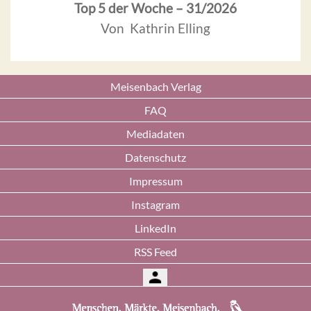
Top 5 der Woche – 31/2026
Von Kathrin Elling
Meisenbach Verlag
FAQ
Mediadaten
Datenschutz
Impressum
Instagram
LinkedIn
RSS Feed