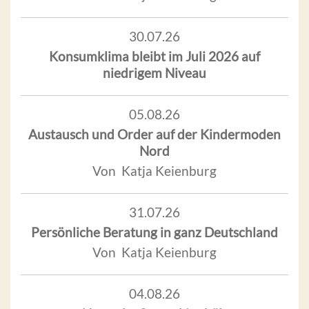
30.07.26
Konsumklima bleibt im Juli 2026 auf
niedrigem Niveau
05.08.26
Austausch und Order auf der Kindermoden
Nord
Von Katja Keienburg
31.07.26
Persönliche Beratung in ganz Deutschland
Von Katja Keienburg
04.08.26