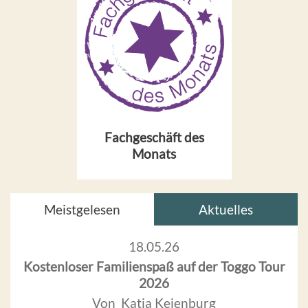
Fachgeschäft des
Monats
Meistgelesen
Aktuelles
18.05.26
Kostenloser Familienspaß auf der Toggo Tour
2026
Von Katja Keienburg