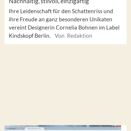
Nachhaltig, stilvoll, einzigartig
Ihre Leidenschaft für den Schattenriss und
ihre Freude an ganz besonderen Unikaten
vereint Designerin Cornelia Bohnen im Label
Kindskopf Berlin.
Von Redaktion