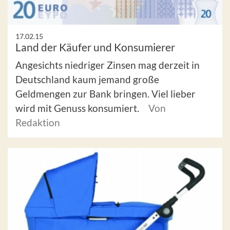
17.02.15
Land der Käufer und Konsumierer
Angesichts niedriger Zinsen mag derzeit in
Deutschland kaum jemand große
Geldmengen zur Bank bringen. Viel lieber
wird mit Genuss konsumiert.
Von
Redaktion