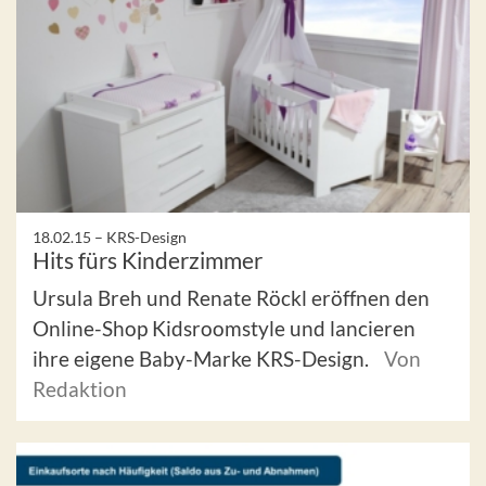
18.02.15 –
KRS-Design
Hits fürs Kinderzimmer
Ursula Breh und Renate Röckl eröffnen den
Online-Shop Kidsroomstyle und lancieren
ihre eigene Baby-Marke KRS-Design.
Von
Redaktion