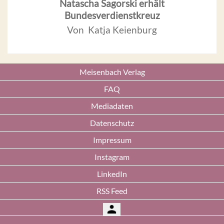
Natascha Sagorski erhält
Bundesverdienstkreuz
Von Katja Keienburg
Meisenbach Verlag
FAQ
Mediadaten
Datenschutz
Impressum
Instagram
LinkedIn
RSS Feed