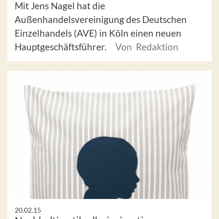
Mit Jens Nagel hat die
Außenhandelsvereinigung des Deutschen
Einzelhandels (AVE) in Köln einen neuen
Hauptgeschäftsführer.
Von Redaktion
20.02.15