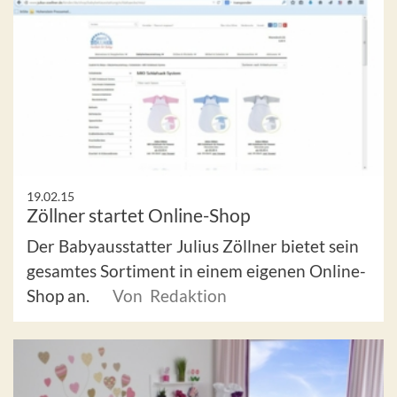
19.02.15
Zöllner startet Online-Shop
Der Babyausstatter Julius Zöllner bietet sein
gesamtes Sortiment in einem eigenen Online-
Shop an.
Von Redaktion