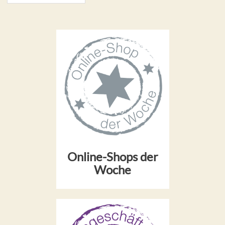
Online-Shops der
Woche