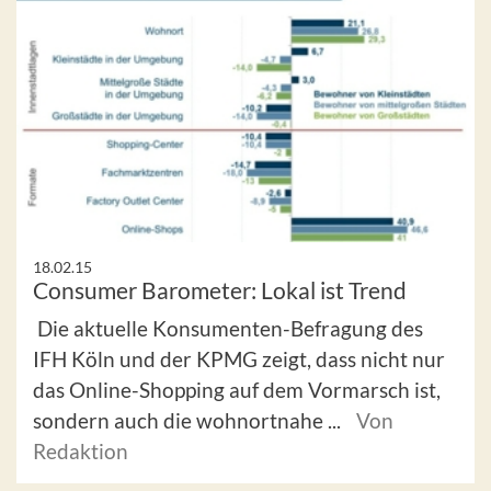
18.02.15
Consumer Barometer: Lokal ist Trend
Die aktuelle Konsumenten-Befragung des
IFH Köln und der KPMG zeigt, dass nicht nur
das Online-Shopping auf dem Vormarsch ist,
sondern auch die wohnortnahe ...
Von
Redaktion