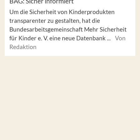
BAG: Sicher informiert
Um die Sicherheit von Kinderprodukten
transparenter zu gestalten, hat die
Bundesarbeitsgemeinschaft Mehr Sicherheit
für Kinder e. V. eine neue Datenbank ...
Von
Redaktion