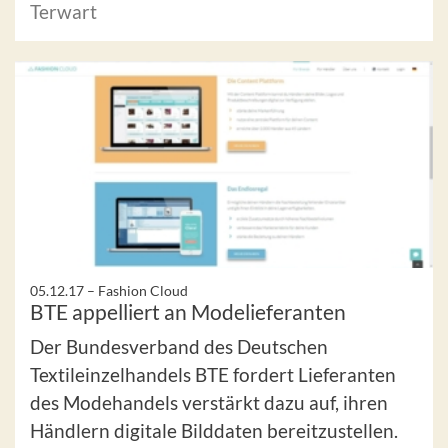
Terwart
05.12.17 –
Fashion Cloud
BTE appelliert an Modelieferanten
Der Bundesverband des Deutschen
Textileinzelhandels BTE fordert Lieferanten
des Modehandels verstärkt dazu auf, ihren
Händlern digitale Bilddaten bereitzustellen.