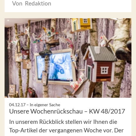
Von Redaktion
04.12.17 –
In eigener Sache
Unsere Wochenrückschau – KW 48/2017
In unserem Rückblick stellen wir Ihnen die
Top-Artikel der vergangenen Woche vor. Der