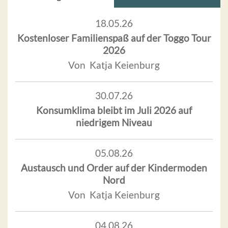
18.05.26
Kostenloser Familienspaß auf der Toggo Tour
2026
Von Katja Keienburg
30.07.26
Konsumklima bleibt im Juli 2026 auf
niedrigem Niveau
05.08.26
Austausch und Order auf der Kindermoden
Nord
Von Katja Keienburg
04.08.26