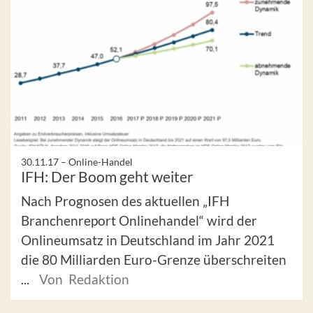
30.11.17 –
Online-Handel
IFH: Der Boom geht weiter
Nach Prognosen des aktuellen „IFH
Branchenreport Onlinehandel“ wird der
Onlineumsatz in Deutschland im Jahr 2021
die 80 Milliarden Euro-Grenze überschreiten
...
Von Redaktion