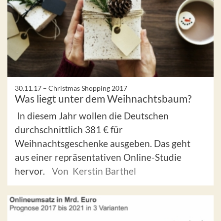
30.11.17 –
Christmas Shopping 2017
Was liegt unter dem Weihnachtsbaum?
In diesem Jahr wollen die Deutschen
durchschnittlich 381 € für
Weihnachtsgeschenke ausgeben. Das geht
aus einer repräsentativen Online-Studie
hervor.
Von Kerstin Barthel