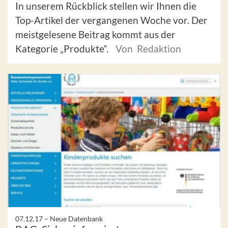
In unserem Rückblick stellen wir Ihnen die
Top-Artikel der vergangenen Woche vor. Der
meistgelesene Beitrag kommt aus der
Kategorie „Produkte“.
Von Redaktion
07.12.17 –
Neue Datenbank