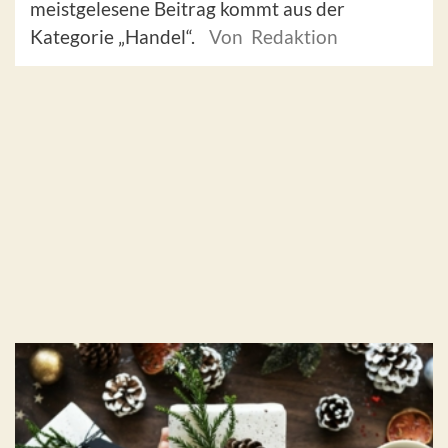
meistgelesene Beitrag kommt aus der
Kategorie „Handel“.
Von Redaktion