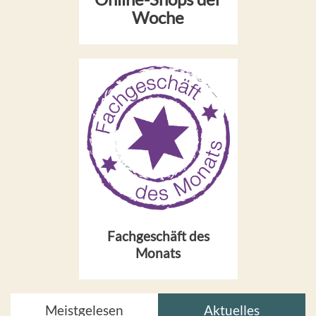
Woche
Fachgeschäft des
Monats
Meistgelesen
Aktuelles