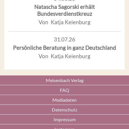
Natascha Sagorski erhält
Bundesverdienstkreuz
Von Katja Keienburg
31.07.26
Persönliche Beratung in ganz Deutschland
Von Katja Keienburg
Meisenbach Verlag
FAQ
Mediadaten
Datenschutz
Impressum