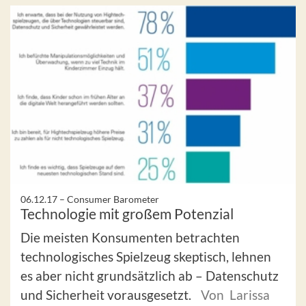
06.12.17 –
Consumer Barometer
Technologie mit großem Potenzial
Die meisten Konsumenten betrachten
technologisches Spielzeug skeptisch, lehnen
es aber nicht grundsätzlich ab – Datenschutz
und Sicherheit vorausgesetzt.
Von Larissa