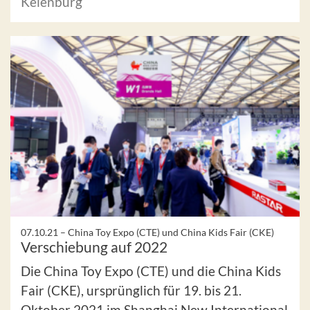
Keienburg
07.10.21 –
China Toy Expo (CTE) und China Kids Fair (CKE)
Verschiebung auf 2022
Die China Toy Expo (CTE) und die China Kids
Fair (CKE), ursprünglich für 19. bis 21.
Oktober 2021 im Shanghai New International