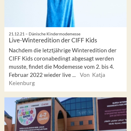
21.12.21 –
Dänische Kindermodemesse
Live-Winteredition der CIFF Kids
Nachdem die letztjährige Winteredition der
CIFF Kids coronabedingt abgesagt werden
musste, findet die Modemesse vom 2. bis 4.
Februar 2022 wieder live ...
Von Katja
Keienburg