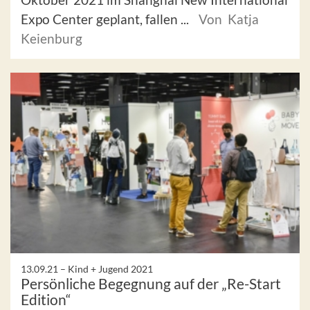
Expo Center geplant, fallen ...
Von Katja
Keienburg
13.09.21 –
Kind + Jugend 2021
Persönliche Begegnung auf der „Re-Start
Edition“