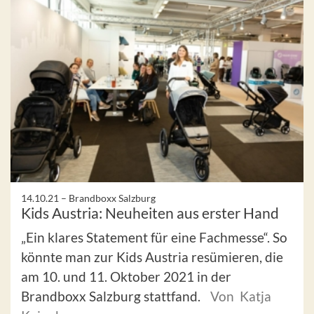
14.10.21 –
Brandboxx Salzburg
Kids Austria: Neuheiten aus erster Hand
„Ein klares Statement für eine Fachmesse“. So
könnte man zur Kids Austria resümieren, die
am 10. und 11. Oktober 2021 in der
Brandboxx Salzburg stattfand.
Von Katja