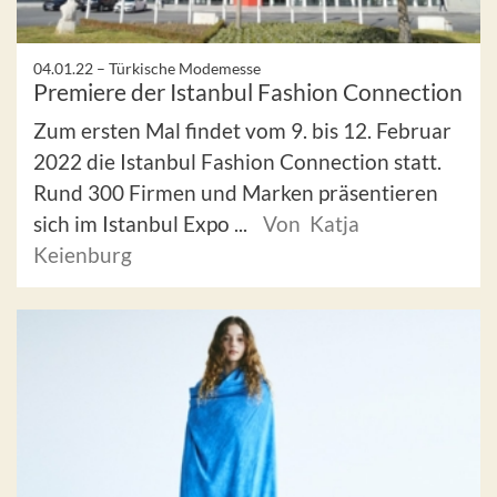
04.01.22 –
Türkische Modemesse
Premiere der Istanbul Fashion Connection
Zum ersten Mal findet vom 9. bis 12. Februar
2022 die Istanbul Fashion Connection statt.
Rund 300 Firmen und Marken präsentieren
sich im Istanbul Expo ...
Von Katja
Keienburg