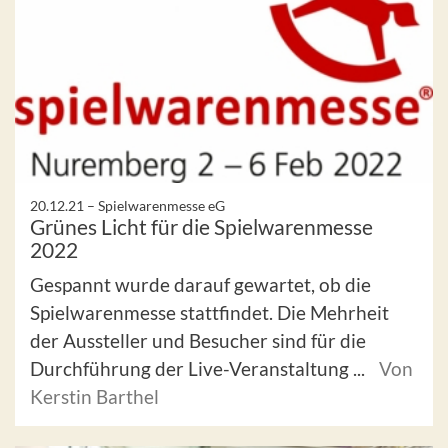
20.12.21 –
Spielwarenmesse eG
Grünes Licht für die Spielwarenmesse
2022
Gespannt wurde darauf gewartet, ob die
Spielwarenmesse stattfindet. Die Mehrheit
der Aussteller und Besucher sind für die
Durchführung der Live-Veranstaltung ...
Von
Kerstin Barthel