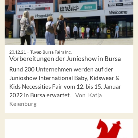
20.12.21 –
Tuyap Bursa Fairs Inc.
Vorbereitungen der Junioshow in Bursa
Rund 200 Unternehmen werden auf der
Junioshow International Baby, Kidswear &
Kids Necessities Fair vom 12. bis 15. Januar
2022 in Bursa erwartet.
Von Katja
Keienburg