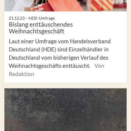
21.12.23 –
HDE-Umfrage
Bislang enttäuschendes
Weihnachtsgeschäft
Laut einer Umfrage vom Handelsverband
Deutschland (HDE) sind Einzelhändler in
Deutschland vom bisherigen Verlauf des
Weihnachtsgeschäfts enttäuscht.
Von
Redaktion