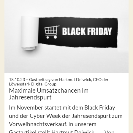
18.10.23 –
Gastbeitrag von Hartmut Deiwick, CEO der
Löwenstark Digital Group
Maximale Umsatzchancen im
Jahresendspurt
Im November startet mit dem Black Friday
und der Cyber Week der Jahresendspurt zum
Vorweihnachtsverkauf. In unserem
Gastartikel stellt Hartmut Deiwick, ...
Von