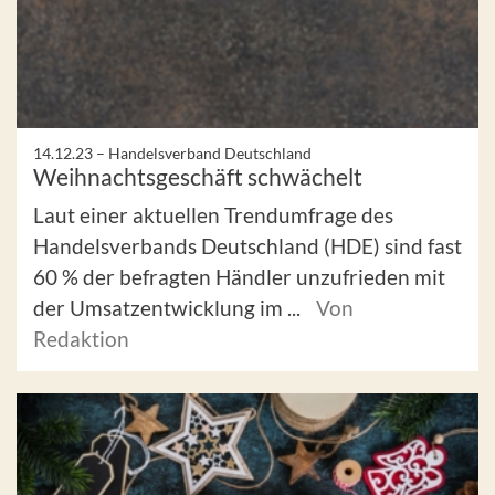
14.12.23 –
Handelsverband Deutschland
Weihnachtsgeschäft schwächelt
Laut einer aktuellen Trendumfrage des
Handelsverbands Deutschland (HDE) sind fast
60 % der befragten Händler unzufrieden mit
der Umsatzentwicklung im ...
Von
Redaktion