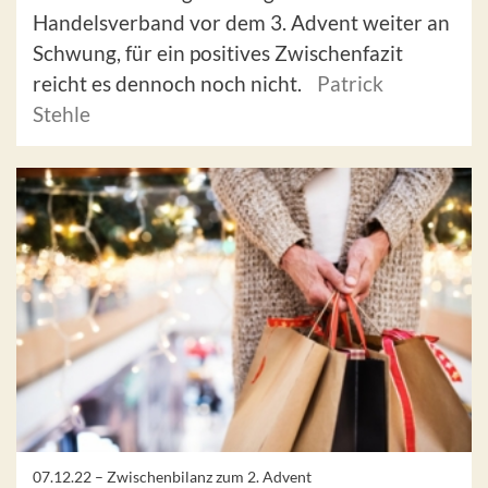
Handelsverband vor dem 3. Advent weiter an
Schwung, für ein positives Zwischenfazit
reicht es dennoch noch nicht.
Patrick
Stehle
07.12.22 –
Zwischenbilanz zum 2. Advent