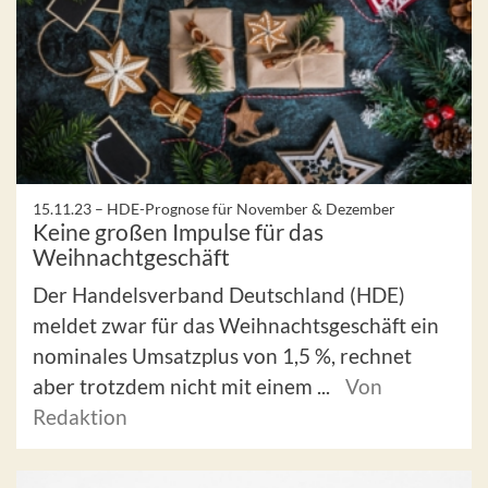
15.11.23 –
HDE-Prognose für November & Dezember
Keine großen Impulse für das
Weihnachtgeschäft
Der Handelsverband Deutschland (HDE)
meldet zwar für das Weihnachtsgeschäft ein
nominales Umsatzplus von 1,5 %, rechnet
aber trotzdem nicht mit einem ...
Von
Redaktion