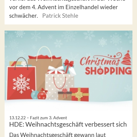
vor dem 4. Advent im Einzelhandel wieder
schwächer.
Patrick Stehle
13.12.22 –
Fazit zum 3. Advent
HDE: Weihnachtsgeschäft verbessert sich
Das Weihnachtsgeschäft gewann laut