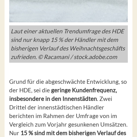
Laut einer aktuellen Trendumfrage des HDE
sind nur knapp 15 % der Händler mit dem
bisherigen Verlauf des Weihnachtsgeschäfts
zufrieden. © Racamani / stock.adobe.com
Grund für die abgeschwächte Entwicklung, so
der HDE, sei die
geringe Kundenfrequenz,
insbesondere in den Innenstädten
. Zwei
Drittel der innenstädtischen Händler
berichten im Rahmen der Umfrage von im
Vergleich zum Vorjahr gesunkenen Umsätzen.
Nur
15 % sind mit dem bisherigen Verlauf des