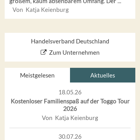
großem, kaum absehbarem Umfang. Der ...
Von Katja Keienburg
Handelsverband Deutschland
Zum Unternehmen
Meistgelesen
Aktuelles
18.05.26
Kostenloser Familienspaß auf der Toggo Tour
2026
Von Katja Keienburg
30.07.26