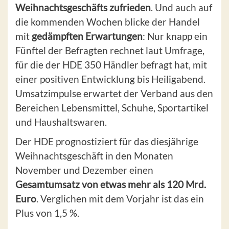
Weihnachtsgeschäfts zufrieden
. Und auch auf
die kommenden Wochen blicke der Handel
mit
gedämpften Erwartungen
: Nur knapp ein
Fünftel der Befragten rechnet laut Umfrage,
für die der HDE 350 Händler befragt hat, mit
einer positiven Entwicklung bis Heiligabend.
Umsatzimpulse erwartet der Verband aus den
Bereichen Lebensmittel, Schuhe, Sportartikel
und Haushaltswaren.
Der HDE prognostiziert für das diesjährige
Weihnachtsgeschäft in den Monaten
November und Dezember einen
Gesamtumsatz von etwas mehr als 120 Mrd.
Euro
. Verglichen mit dem Vorjahr ist das ein
Plus von 1,5 %.