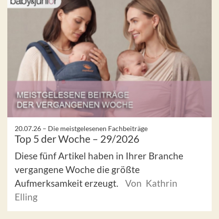
20.07.26 –
Die meistgelesenen Fachbeiträge
Top 5 der Woche – 29/2026
Diese fünf Artikel haben in Ihrer Branche
vergangene Woche die größte
Aufmerksamkeit erzeugt.
Von Kathrin
Elling