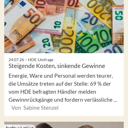
24.07.26 –
HDE-Umfrage
Steigende Kosten, sinkende Gewinne
Energie, Ware und Personal werden teurer,
die Umsätze treten auf der Stelle: 69 % der
vom HDE befragten Händler melden
Gewinnrückgänge und fordern verlässliche ...
Von Sabine Stenzel