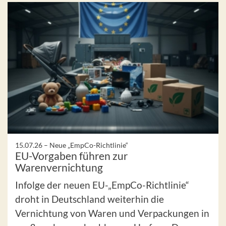
15.07.26 –
Neue „EmpCo-Richtlinie“
EU-Vorgaben führen zur
Warenvernichtung
Infolge der neuen EU-„EmpCo-Richtlinie“
droht in Deutschland weiterhin die
Vernichtung von Waren und Verpackungen in