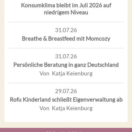
Konsumklima bleibt im Juli 2026 auf
niedrigem Niveau
31.07.26
Breathe & Breastfeed mit Momcozy
31.07.26
Persönliche Beratung in ganz Deutschland
Von Katja Keienburg
29.07.26
Rofu Kinderland schließt Eigenverwaltung ab
Von Katja Keienburg