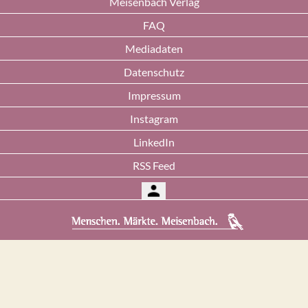
Meisenbach Verlag
FAQ
Mediadaten
Datenschutz
Impressum
Instagram
LinkedIn
RSS Feed