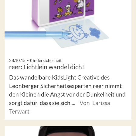
28.10.15 –
Kindersicherheit
reer: Lichtlein wandel dich!
Das wandelbare KidsLight Creative des
Leonberger Sicherheitsexperten reer nimmt
den Kleinen die Angst vor der Dunkelheit und
sorgt dafür, dass sie sich ...
Von Larissa
Terwart