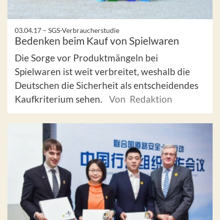
03.04.17 –
SGS-Verbraucherstudie
Bedenken beim Kauf von Spielwaren
Die Sorge vor Produktmängeln bei
Spielwaren ist weit verbreitet, weshalb die
Deutschen die Sicherheit als entscheidendes
Kaufkriterium sehen.
Von Redaktion