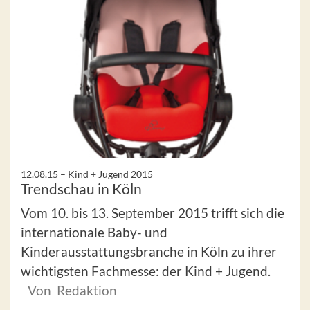
12.08.15 –
Kind + Jugend 2015
Trendschau in Köln
Vom 10. bis 13. September 2015 trifft sich die
internationale Baby- und
Kinderausstattungsbranche in Köln zu ihrer
wichtigsten Fachmesse: der Kind + Jugend.
Von Redaktion