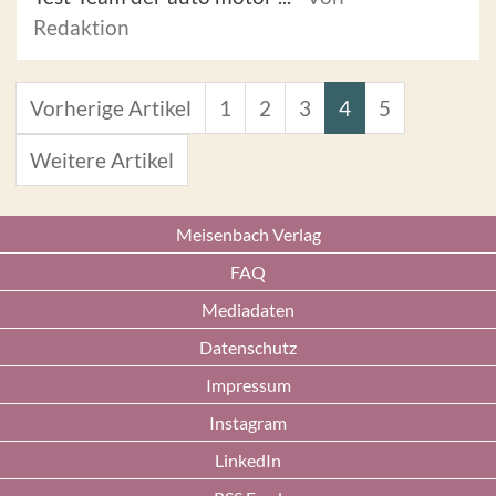
Redaktion
Vorherige Artikel
1
2
3
4
5
Weitere Artikel
Meisenbach Verlag
FAQ
Mediadaten
Datenschutz
Impressum
Instagram
LinkedIn