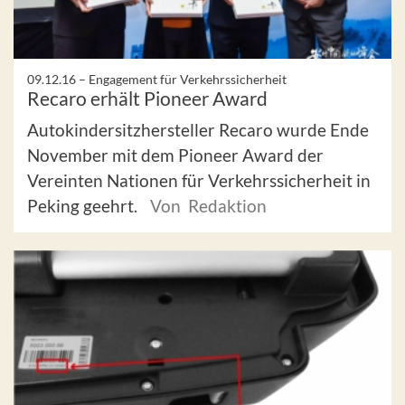
09.12.16 –
Engagement für Verkehrssicherheit
Recaro erhält Pioneer Award
Autokindersitzhersteller Recaro wurde Ende
November mit dem Pioneer Award der
Vereinten Nationen für Verkehrssicherheit in
Peking geehrt.
Von Redaktion