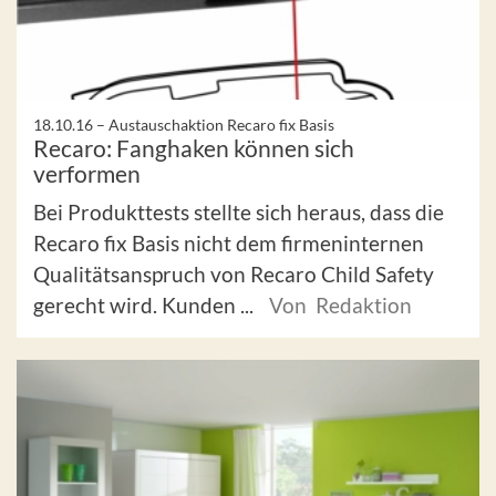
18.10.16 –
Austauschaktion Recaro fix Basis
Recaro: Fanghaken können sich
verformen
Bei Produkttests stellte sich heraus, dass die
Recaro fix Basis nicht dem firmeninternen
Qualitätsanspruch von Recaro Child Safety
gerecht wird. Kunden ...
Von Redaktion