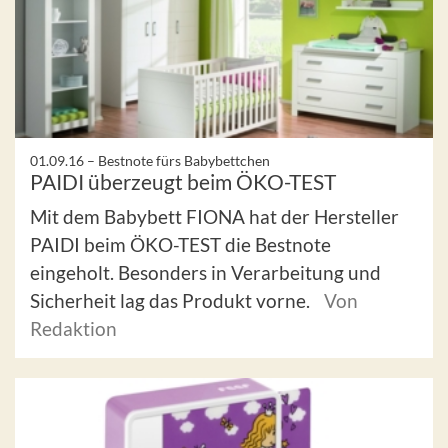
01.09.16 –
Bestnote fürs Babybettchen
PAIDI überzeugt beim ÖKO-TEST
Mit dem Babybett FIONA hat der Hersteller
PAIDI beim ÖKO-TEST die Bestnote
eingeholt. Besonders in Verarbeitung und
Sicherheit lag das Produkt vorne.
Von
Redaktion