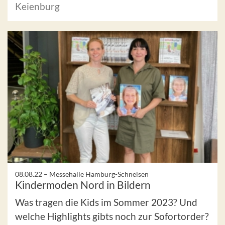
Keienburg
08.08.22 –
Messehalle Hamburg-Schnelsen
Kindermoden Nord in Bildern
Was tragen die Kids im Sommer 2023? Und
welche Highlights gibts noch zur Sofortorder?