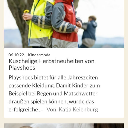
06.10.22 –
Kindermode
Kuschelige Herbstneuheiten von
Playshoes
Playshoes bietet für alle Jahreszeiten
passende Kleidung. Damit Kinder zum
Beispiel bei Regen und Matschwetter
draußen spielen können, wurde das
erfolgreiche ...
Von Katja Keienburg