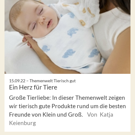
15.09.22 –
Themenwelt Tierisch gut
Ein Herz für Tiere
Große Tierliebe: In dieser Themenwelt zeigen
wir tierisch gute Produkte rund um die besten
Freunde von Klein und Groß.
Von Katja
Keienburg