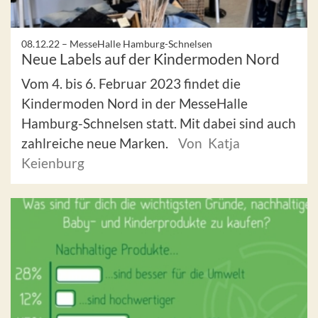
08.12.22 –
MesseHalle Hamburg-Schnelsen
Neue Labels auf der Kindermoden Nord
Vom 4. bis 6. Februar 2023 findet die
Kindermoden Nord in der MesseHalle
Hamburg-Schnelsen statt. Mit dabei sind auch
zahlreiche neue Marken.
Von Katja
Keienburg