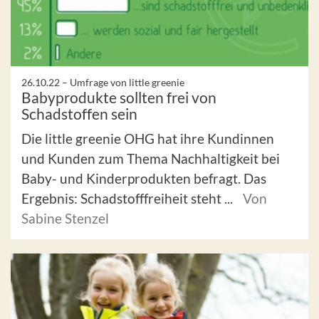
26.10.22 –
Umfrage von little greenie
Babyprodukte sollten frei von
Schadstoffen sein
Die little greenie OHG hat ihre Kundinnen
und Kunden zum Thema Nachhaltigkeit bei
Baby- und Kinderprodukten befragt. Das
Ergebnis: Schadstofffreiheit steht ...
Von
Sabine Stenzel