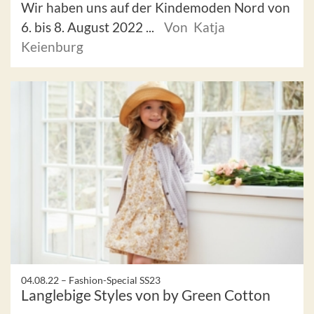
Wir haben uns auf der Kindemoden Nord von
6. bis 8. August 2022 ...
Von Katja
Keienburg
04.08.22 –
Fashion-Special SS23
Langlebige Styles von by Green Cotton