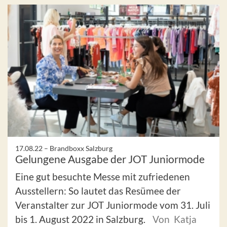
17.08.22 –
Brandboxx Salzburg
Gelungene Ausgabe der JOT Juniormode
Eine gut besuchte Messe mit zufriedenen
Ausstellern: So lautet das Resümee der
Veranstalter zur JOT Juniormode vom 31. Juli
bis 1. August 2022 in Salzburg.
Von Katja