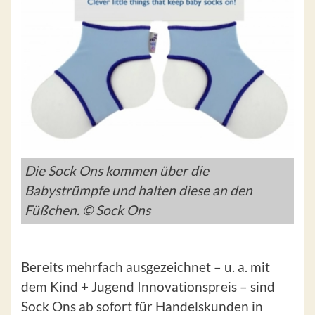
Die Sock Ons kommen über die
Babystrümpfe und halten diese an den
Füßchen. © Sock Ons
Bereits mehrfach ausgezeichnet – u. a. mit
dem Kind + Jugend Innovationspreis – sind
Sock Ons ab sofort für Handelskunden in