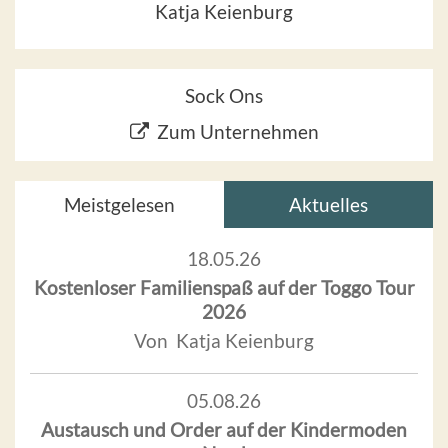
Katja Keienburg
Sock Ons
Zum Unternehmen
Meistgelesen
Aktuelles
18.05.26
Kostenloser Familienspaß auf der Toggo Tour
2026
Von Katja Keienburg
05.08.26
Austausch und Order auf der Kindermoden