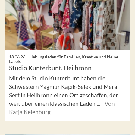
18.06.26 –
Lieblingsladen für Familien, Kreative und kleine
Labels
Studio Kunterbunt, Heilbronn
Mit dem Studio Kunterbunt haben die
Schwestern Yagmur Kapik-Selek und Meral
Sert in Heilbronn einen Ort geschaffen, der
weit über einen klassischen Laden ...
Von
Katja Keienburg