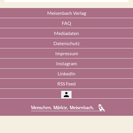
Meisenbach Verlag
FAQ
Mediadaten
Datenschutz
Impressum
Instagram
LinkedIn
RSS Feed