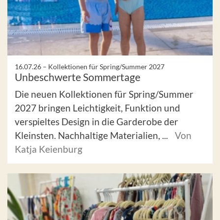
16.07.26 –
Kollektionen für Spring/Summer 2027
Unbeschwerte Sommertage
Die neuen Kollektionen für Spring/Summer
2027 bringen Leichtigkeit, Funktion und
verspieltes Design in die Garderobe der
Kleinsten. Nachhaltige Materialien, ...
Von
Katja Keienburg