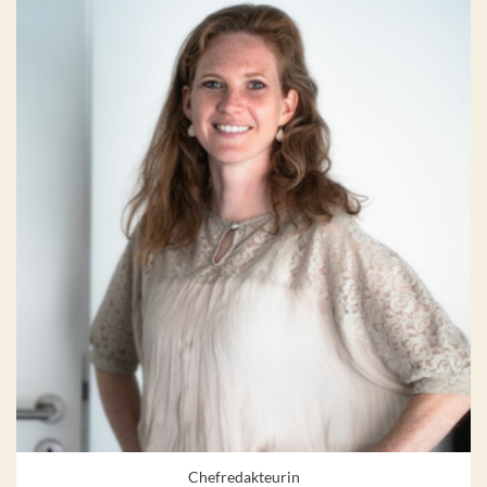
Chefredakteurin