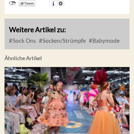
Weitere Artikel zu:
Sock Ons
Socken/Strümpfe
Babymode
Ähnliche Artikel