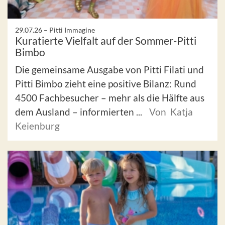
29.07.26 –
Pitti Immagine
Kuratierte Vielfalt auf der Sommer-Pitti
Bimbo
Die gemeinsame Ausgabe von Pitti Filati und
Pitti Bimbo zieht eine positive Bilanz: Rund
4500 Fachbesucher – mehr als die Hälfte aus
dem Ausland – informierten ...
Von Katja
Keienburg