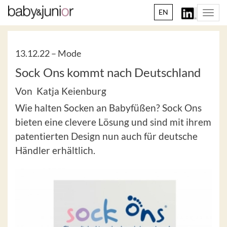
EN
Togg
navi
13.12.22 –
Mode
Sock Ons kommt nach Deutschland
Von Katja Keienburg
Wie halten Socken an Babyfüßen? Sock Ons
bieten eine clevere Lösung und sind mit ihrem
patentierten Design nun auch für deutsche
Händler erhältlich.