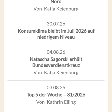
Nord
Von Katja Keienburg
30.07.26
Konsumklima bleibt im Juli 2026 auf
niedrigem Niveau
04.08.26
Natascha Sagorski erhält
Bundesverdienstkreuz
Von Katja Keienburg
03.08.26
Top 5 der Woche – 31/2026
Von Kathrin Elling