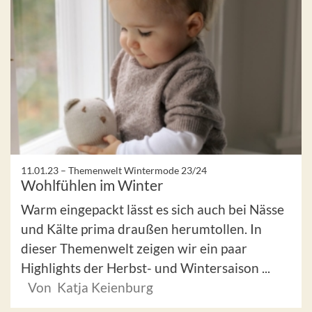
11.01.23 –
Themenwelt Wintermode 23/24
Wohlfühlen im Winter
Warm eingepackt lässt es sich auch bei Nässe
und Kälte prima draußen herumtollen. In
dieser Themenwelt zeigen wir ein paar
Highlights der Herbst- und Wintersaison ...
Von Katja Keienburg