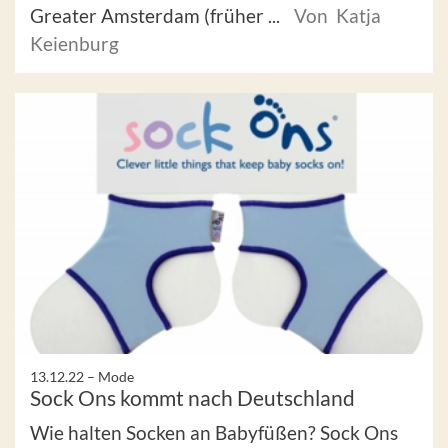
Greater Amsterdam (früher ...
Von Katja
Keienburg
13.12.22 –
Mode
Sock Ons kommt nach Deutschland
Wie halten Socken an Babyfüßen? Sock Ons