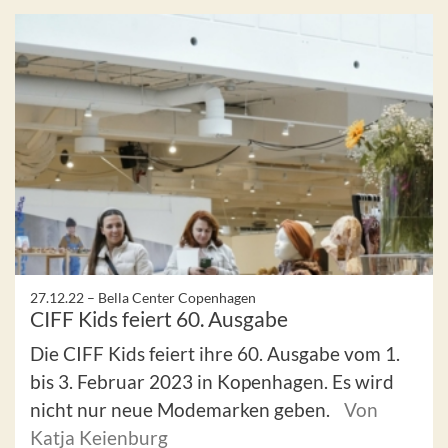
27.12.22 –
Bella Center Copenhagen
CIFF Kids feiert 60. Ausgabe
Die CIFF Kids feiert ihre 60. Ausgabe vom 1.
bis 3. Februar 2023 in Kopenhagen. Es wird
nicht nur neue Modemarken geben.
Von
Katja Keienburg