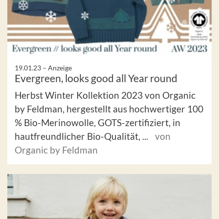
19.01.23 –
Anzeige
Evergreen, looks good all Year round
Herbst Winter Kollektion 2023 von Organic
by Feldman, hergestellt aus hochwertiger 100
% Bio-Merinowolle, GOTS-zertifiziert, in
hautfreundlicher Bio-Qualität, ...
von
Organic by Feldman