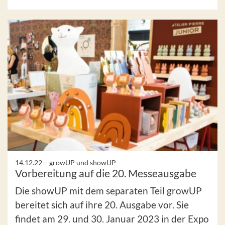
14.12.22 –
growUP und showUP
Vorbereitung auf die 20. Messeausgabe
Die showUP mit dem separaten Teil growUP
bereitet sich auf ihre 20. Ausgabe vor. Sie
findet am 29. und 30. Januar 2023 in der Expo