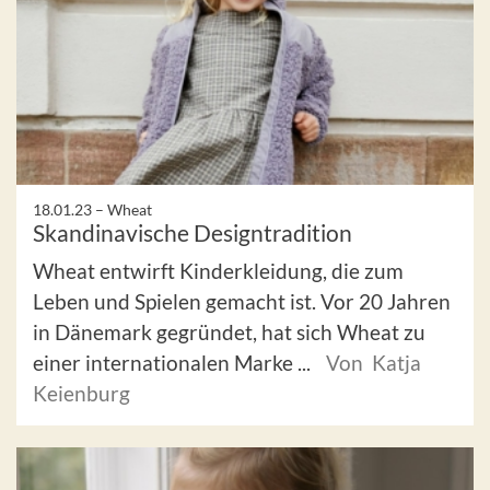
18.01.23 –
Wheat
Skandinavische Designtradition
Wheat entwirft Kinderkleidung, die zum
Leben und Spielen gemacht ist. Vor 20 Jahren
in Dänemark gegründet, hat sich Wheat zu
einer internationalen Marke ...
Von Katja
Keienburg