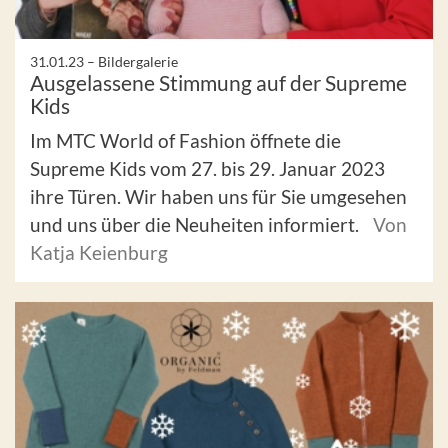
31.01.23 –
Bildergalerie
Ausgelassene Stimmung auf der Supreme
Kids
Im MTC World of Fashion öffnete die
Supreme Kids vom 27. bis 29. Januar 2023
ihre Türen. Wir haben uns für Sie umgesehen
und uns über die Neuheiten informiert.
Von
Katja Keienburg