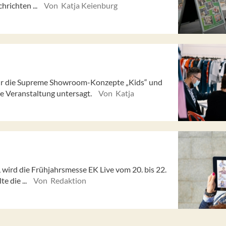
hrichten ...
Von Katja Keienburg
für die Supreme Showroom-Konzepte „Kids“ und
 Veranstaltung untersagt.
Von Katja
 wird die Frühjahrsmesse EK Live vom 20. bis 22.
e die ...
Von Redaktion