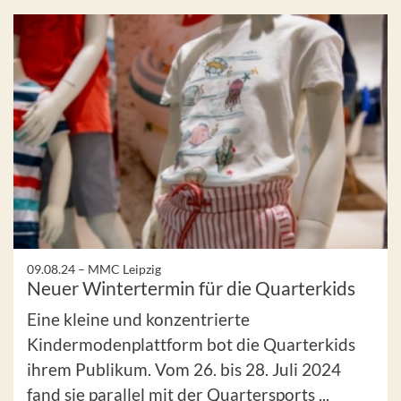
09.08.24 –
MMC Leipzig
Neuer Wintertermin für die Quarterkids
Eine kleine und konzentrierte
Kindermodenplattform bot die Quarterkids
ihrem Publikum. Vom 26. bis 28. Juli 2024
fand sie parallel mit der Quartersports ...