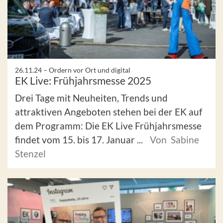
26.11.24 –
Ordern vor Ort und digital
EK Live: Frühjahrsmesse 2025
Drei Tage mit Neuheiten, Trends und
attraktiven Angeboten stehen bei der EK auf
dem Programm: Die EK Live Frühjahrsmesse
findet vom 15. bis 17. Januar ...
Von Sabine
Stenzel