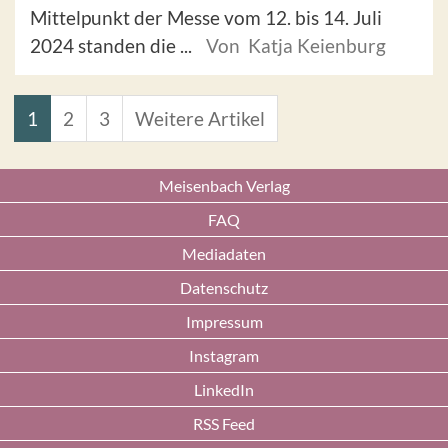
Mittelpunkt der Messe vom 12. bis 14. Juli
2024 standen die ...
Von Katja Keienburg
1
2
3
Weitere Artikel
Meisenbach Verlag
FAQ
Mediadaten
Datenschutz
Impressum
Instagram
LinkedIn
RSS Feed