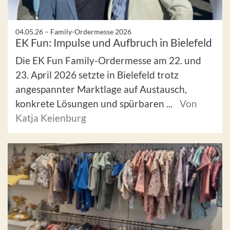
04.05.26 –
Family-Ordermesse 2026
EK Fun: Impulse und Aufbruch in Bielefeld
Die EK Fun Family-Ordermesse am 22. und
23. April 2026 setzte in Bielefeld trotz
angespannter Marktlage auf Austausch,
konkrete Lösungen und spürbaren ...
Von
Katja Keienburg