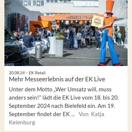
20.08.24 –
EK Retail
Mehr Messeerlebnis auf der EK Live
Unter dem Motto „Wer Umsatz will, muss
anders sein!“ lädt die EK Live vom 18. bis 20.
September 2024 nach Bielefeld ein. Am 19.
September findet der EK ...
Von Katja
Keienburg