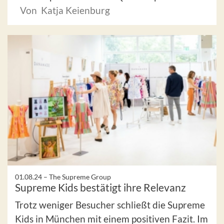
Von Katja Keienburg
01.08.24 –
The Supreme Group
Supreme Kids bestätigt ihre Relevanz
Trotz weniger Besucher schließt die Supreme
Kids in München mit einem positiven Fazit. Im