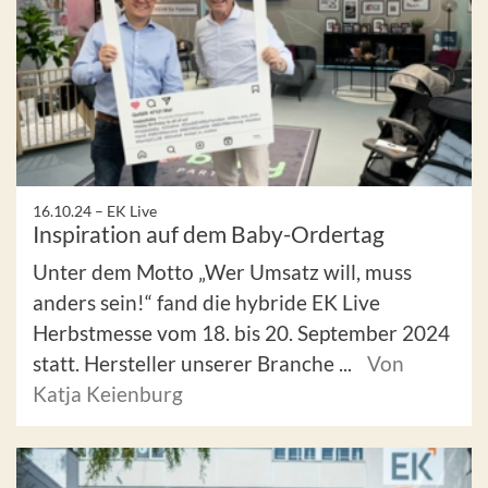
16.10.24 –
EK Live
Inspiration auf dem Baby-Ordertag
Unter dem Motto „Wer Umsatz will, muss
anders sein!“ fand die hybride EK Live
Herbstmesse vom 18. bis 20. September 2024
statt. Hersteller unserer Branche ...
Von
Katja Keienburg