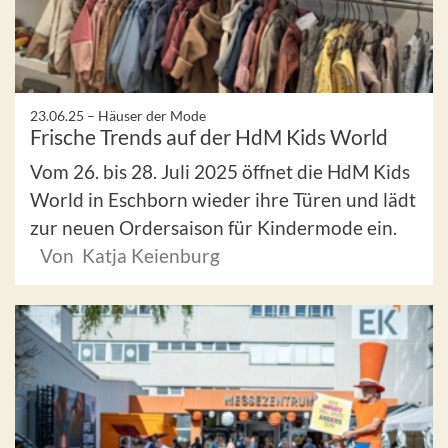
23.06.25 –
Häuser der Mode
Frische Trends auf der HdM Kids World
Vom 26. bis 28. Juli 2025 öffnet die HdM Kids
World in Eschborn wieder ihre Türen und lädt
zur neuen Ordersaison für Kindermode ein.
Von Katja Keienburg