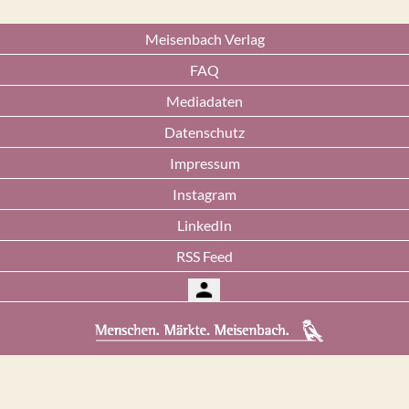
Meisenbach Verlag
FAQ
Mediadaten
Datenschutz
Impressum
Instagram
LinkedIn
RSS Feed