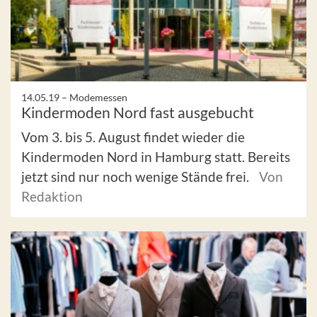
14.05.19 –
Modemessen
Kindermoden Nord fast ausgebucht
Vom 3. bis 5. August findet wieder die
Kindermoden Nord in Hamburg statt. Bereits
jetzt sind nur noch wenige Stände frei.
Von
Redaktion