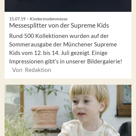
15.07.19 –
Kindermodenmesse
Messesplitter von der Supreme Kids
Rund 500 Kollektionen wurden auf der
Sommerausgabe der Münchener Supreme
Kids vom 12. bis 14. Juli gezeigt. Einige
Impressionen gibt's in unserer Bildergalerie!
Von Redaktion