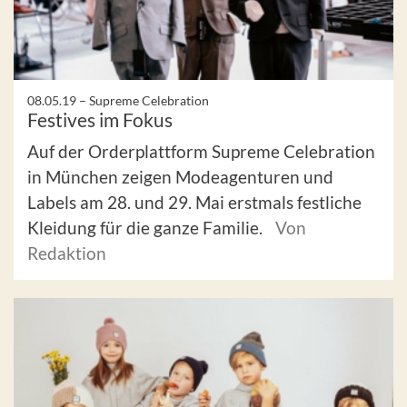
08.05.19 –
Supreme Celebration
Festives im Fokus
Auf der Orderplattform Supreme Celebration
in München zeigen Modeagenturen und
Labels am 28. und 29. Mai erstmals festliche
Kleidung für die ganze Familie.
Von
Redaktion