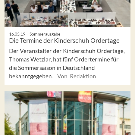
16.05.19 –
Sommerausgabe
Die Termine der Kinderschuh Ordertage
Der Veranstalter der Kinderschuh Ordertage,
Thomas Wetzlar, hat fünf Ordertermine für
die Sommersaison in Deutschland
bekanntgegeben.
Von Redaktion