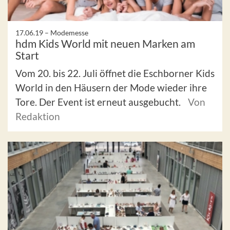
17.06.19 –
Modemesse
hdm Kids World mit neuen Marken am
Start
Vom 20. bis 22. Juli öffnet die Eschborner Kids
World in den Häusern der Mode wieder ihre
Tore. Der Event ist erneut ausgebucht.
Von
Redaktion