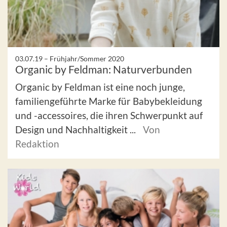
03.07.19 –
Frühjahr/Sommer 2020
Organic by Feldman: Naturverbunden
Organic by Feldman ist eine noch junge,
familiengeführte Marke für Babybekleidung
und -accessoires, die ihren Schwerpunkt auf
Design und Nachhaltigkeit ...
Von
Redaktion