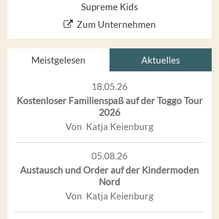
Supreme Kids
Zum Unternehmen
Meistgelesen
Aktuelles
18.05.26
Kostenloser Familienspaß auf der Toggo Tour
2026
Von Katja Keienburg
05.08.26
Austausch und Order auf der Kindermoden
Nord
Von Katja Keienburg