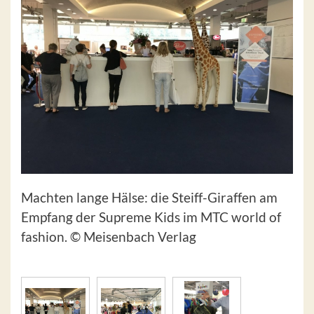
Machten lange Hälse: die Steiff-Giraffen am
Empfang der Supreme Kids im MTC world of
fashion. © Meisenbach Verlag