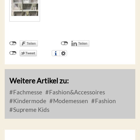
Weitere Artikel zu:
Fachmesse
Fashion&Accessoires
Kindermode
Modemessen
Fashion
Supreme Kids