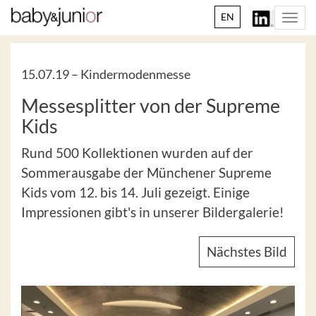
EN
Togg
navi
15.07.19 –
Kindermodenmesse
Messesplitter von der Supreme
Kids
Rund 500 Kollektionen wurden auf der
Sommerausgabe der Münchener Supreme
Kids vom 12. bis 14. Juli gezeigt. Einige
Impressionen gibt's in unserer Bildergalerie!
Nächstes Bild