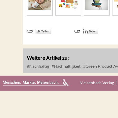
Weitere Artikel zu:
Nachhaltig
Nachhaltigkeit
Green Product A
Meisenbach Verlag