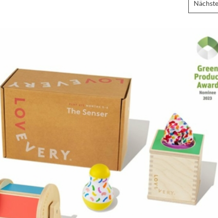
Nächste