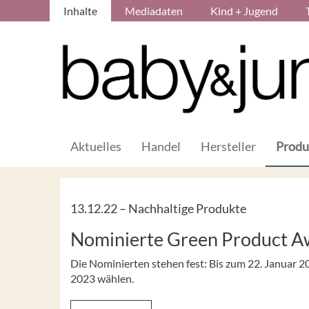
Inhalte
Mediadaten
Kind + Jugend
Aktuelles
Handel
Hersteller
Produ
13.12.22 –
Nachhaltige Produkte
Nominierte Green Product 
Die Nominierten stehen fest: Bis zum 22. Janua
2023 wählen.