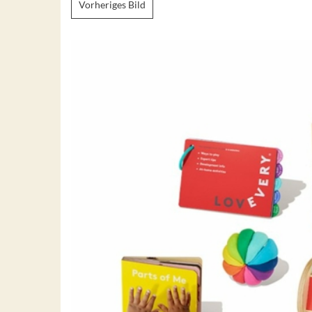
Vorheriges Bild