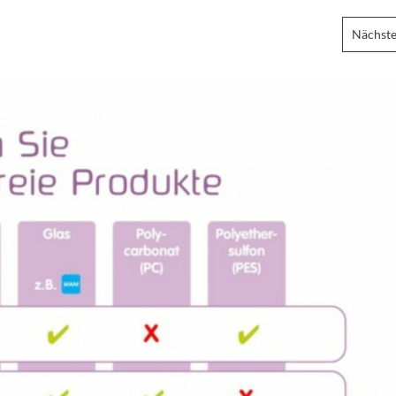
Nächste