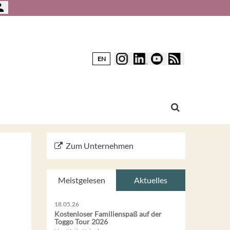
EN
Zum Unternehmen
Meistgelesen
Aktuelles
18.05.26
Kostenloser Familienspaß auf der
Toggo Tour 2026