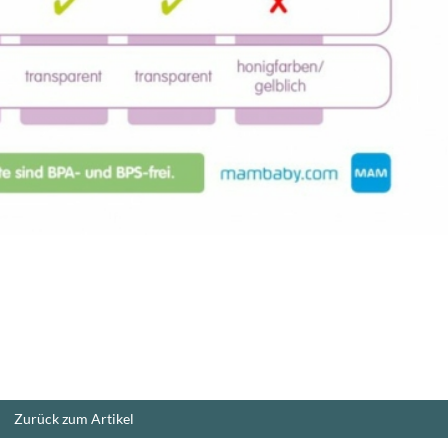
Zurück zum Artikel