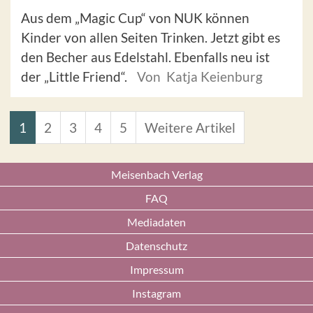
Aus dem „Magic Cup“ von NUK können
Kinder von allen Seiten Trinken. Jetzt gibt es
den Becher aus Edelstahl. Ebenfalls neu ist
der „Little Friend“.
Von Katja Keienburg
1
2
3
4
5
Weitere Artikel
Meisenbach Verlag
FAQ
Mediadaten
Datenschutz
Impressum
Instagram