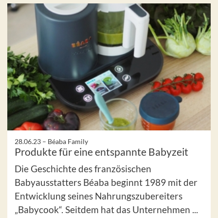
28.06.23 –
Béaba Family
Produkte für eine entspannte Babyzeit
Die Geschichte des französischen
Babyausstatters Béaba beginnt 1989 mit der
Entwicklung seines Nahrungszubereiters
„Babycook“. Seitdem hat das Unternehmen ...