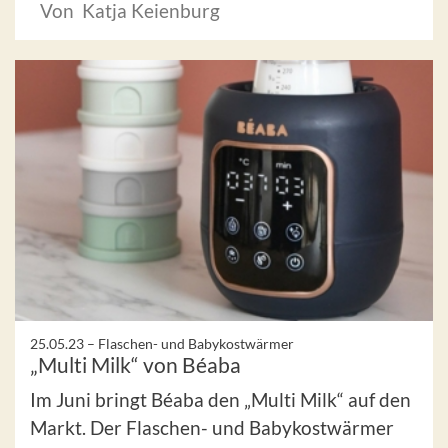
Von Katja Keienburg
25.05.23 –
Flaschen- und Babykostwärmer
„Multi Milk“ von Béaba
Im Juni bringt Béaba den „Multi Milk“ auf den
Markt. Der Flaschen- und Babykostwärmer