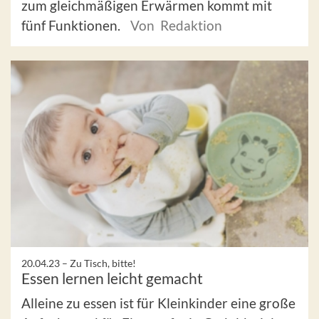
zum gleichmäßigen Erwärmen kommt mit
fünf Funktionen.
Von Redaktion
20.04.23 –
Zu Tisch, bitte!
Essen lernen leicht gemacht
Alleine zu essen ist für Kleinkinder eine große