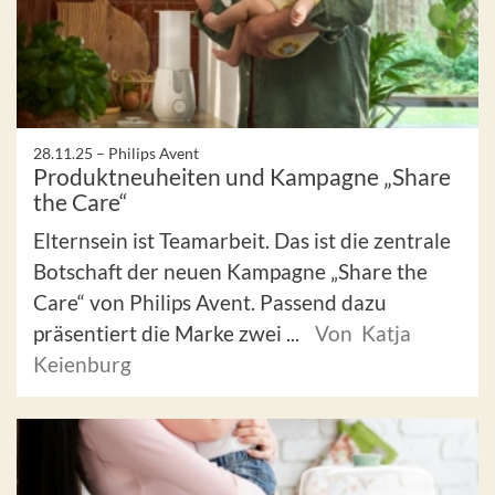
28.11.25 –
Philips Avent
Produktneuheiten und Kampagne „Share
the Care“
Elternsein ist Teamarbeit. Das ist die zentrale
Botschaft der neuen Kampagne „Share the
Care“ von Philips Avent. Passend dazu
präsentiert die Marke zwei ...
Von Katja
Keienburg