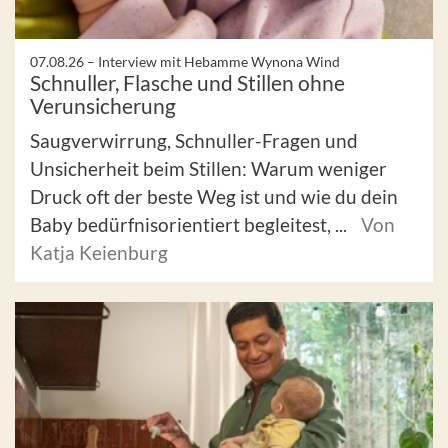
07.08.26 –
Interview mit Hebamme Wynona Wind
Schnuller, Flasche und Stillen ohne
Verunsicherung
Saugverwirrung, Schnuller-Fragen und
Unsicherheit beim Stillen: Warum weniger
Druck oft der beste Weg ist und wie du dein
Baby bedürfnisorientiert begleitest, ...
Von
Katja Keienburg