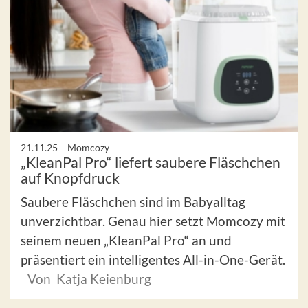
21.11.25 –
Momcozy
„KleanPal Pro“ liefert saubere Fläschchen
auf Knopfdruck
Saubere Fläschchen sind im Babyalltag
unverzichtbar. Genau hier setzt Momcozy mit
seinem neuen „KleanPal Pro“ an und
präsentiert ein intelligentes All-in-One-Gerät.
Von Katja Keienburg