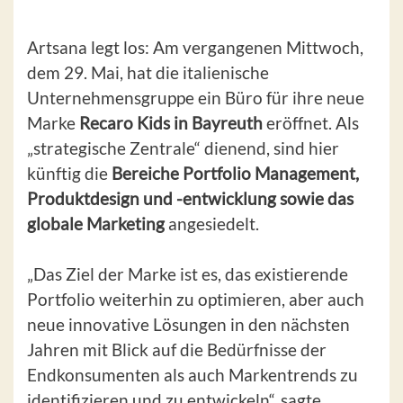
Artsana legt los: Am vergangenen Mittwoch,
dem 29. Mai, hat die italienische
Unternehmensgruppe ein Büro für ihre neue
Marke
Recaro Kids in Bayreuth
eröffnet. Als
„strategische Zentrale“ dienend, sind hier
künftig die
Bereiche Portfolio Management,
Produktdesign und -entwicklung sowie das
globale Marketing
angesiedelt.
„Das Ziel der Marke ist es, das existierende
Portfolio weiterhin zu optimieren, aber auch
neue innovative Lösungen in den nächsten
Jahren mit Blick auf die Bedürfnisse der
Endkonsumenten als auch Markentrends zu
identifizieren und zu entwickeln“, sagte