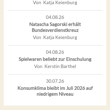
Von Katja Keienburg
04.08.26
Natascha Sagorski erhält
Bundesverdienstkreuz
Von Katja Keienburg
04.08.26
Spielwaren beliebt zur Einschulung
Von Kerstin Barthel
30.07.26
Konsumklima bleibt im Juli 2026 auf
niedrigem Niveau