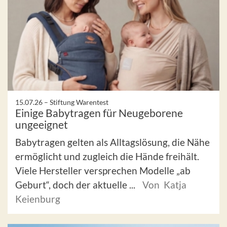
15.07.26 –
Stiftung Warentest
Einige Babytragen für Neugeborene
ungeeignet
Babytragen gelten als Alltagslösung, die Nähe
ermöglicht und zugleich die Hände freihält.
Viele Hersteller versprechen Modelle „ab
Geburt“, doch der aktuelle ...
Von Katja
Keienburg