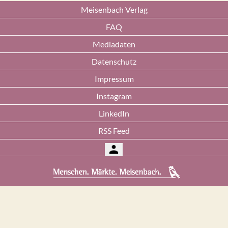
Meisenbach Verlag
FAQ
Mediadaten
Datenschutz
Impressum
Instagram
LinkedIn
RSS Feed