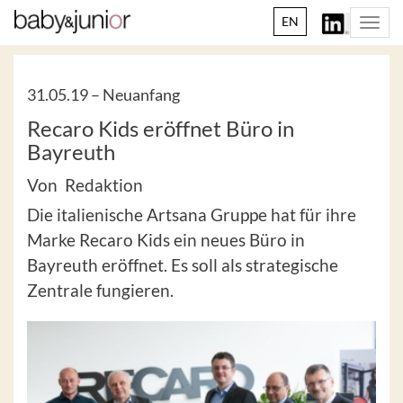
EN
Togg
navi
31.05.19 –
Neuanfang
Recaro Kids eröffnet Büro in
Bayreuth
Von Redaktion
Die italienische Artsana Gruppe hat für ihre
Marke Recaro Kids ein neues Büro in
Bayreuth eröffnet. Es soll als strategische
Zentrale fungieren.