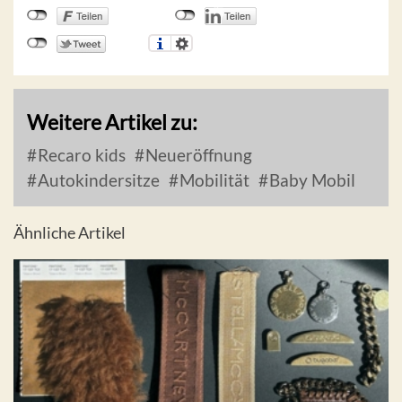
Weitere Artikel zu:
Recaro kids
Neueröffnung
Autokindersitze
Mobilität
Baby Mobil
Ähnliche Artikel