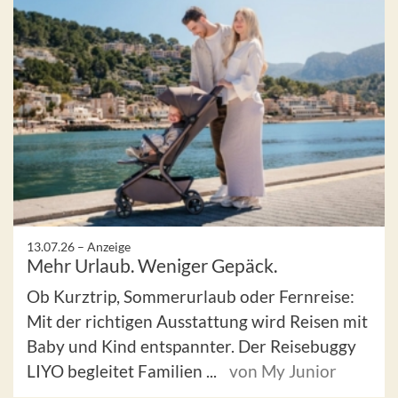
13.07.26 –
Anzeige
Mehr Urlaub. Weniger Gepäck.
Ob Kurztrip, Sommerurlaub oder Fernreise:
Mit der richtigen Ausstattung wird Reisen mit
Baby und Kind entspannter. Der Reisebuggy
LIYO begleitet Familien ...
von My Junior