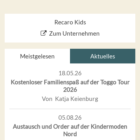
Recaro Kids
Zum Unternehmen
Meistgelesen
Aktuelles
18.05.26
Kostenloser Familienspaß auf der Toggo Tour
2026
Von Katja Keienburg
05.08.26
Austausch und Order auf der Kindermoden
Nord