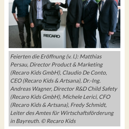
Feierten die Eröffnung (v. l.): Matthias
Persau, Director Product & Marketing
(Recaro Kids GmbH), Claudio De Conto,
CEO (Recaro Kids & Artsana), Dr.-Ing.
Andreas Wagner, Director R&D Child Safety
(Recaro Kids GmbH), Michele Lerici, CFO
(Recaro Kids & Artsana), Fredy Schmidt,
Leiter des Amtes für Wirtschaftsförderung
in Bayreuth. © Recaro Kids