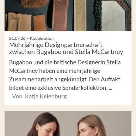
21.07.26 –
Kooperation
Mehrjährige Designpartnerschaft
zwischen Bugaboo und Stella McCartney
Bugaboo und die britische Designerin Stella
McCartney haben eine mehrjährige
Zusammenarbeit angekündigt. Den Auftakt
bildet eine exklusive Sonderkollektion, ...
Von Katja Keienburg