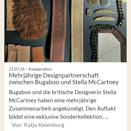
21.07.26 –
Kooperation
Mehrjährige Designpartnerschaft
zwischen Bugaboo und Stella McCartney
Bugaboo und die britische Designerin Stella
McCartney haben eine mehrjährige
Zusammenarbeit angekündigt. Den Auftakt
bildet eine exklusive Sonderkollektion, ...
Von Katja Keienburg