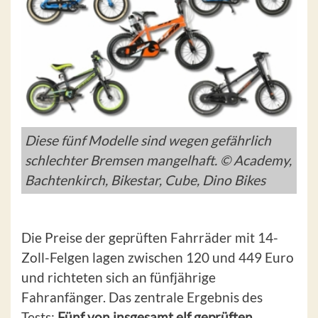
Diese fünf Modelle sind wegen gefährlich
schlechter Bremsen mangelhaft. © Academy,
Bachtenkirch, Bikestar, Cube, Dino Bikes
Die Preise der geprüften Fahrräder mit 14-
Zoll-Felgen lagen zwischen 120 und 449 Euro
und richteten sich an fünfjährige
Fahranfänger. Das zentrale Ergebnis des
Tests:
Fünf von insgesamt elf geprüften