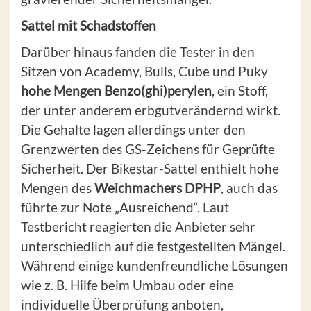
Sattel mit Schadstoffen
Darüber hinaus fanden die Tester in den
Sitzen von Academy, Bulls, Cube und Puky
hohe Mengen Benzo(ghi)perylen
, ein Stoff,
der unter anderem erbgutverändernd wirkt.
Die Gehalte lagen allerdings unter den
Grenzwerten des GS-Zeichens für Geprüfte
Sicherheit. Der Bikestar-Sattel enthielt hohe
Mengen des
Weichmachers DPHP
, auch das
führte zur Note „Ausreichend“. Laut
Testbericht reagierten die Anbieter sehr
unterschiedlich auf die festgestellten Mängel.
Während einige kundenfreundliche Lösungen
wie z. B. Hilfe beim Umbau oder eine
individuelle Überprüfung anboten,