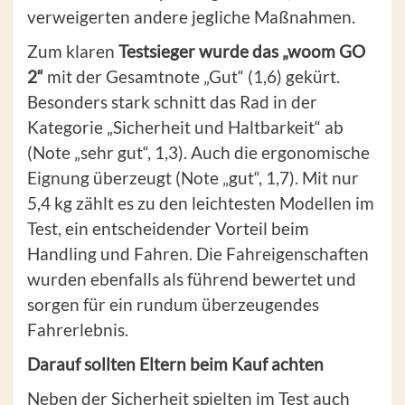
verweigerten andere jegliche Maßnahmen.
Zum klaren
Testsieger wurde das „woom GO
2“
mit der Gesamtnote „Gut“ (1,6) gekürt.
Besonders stark schnitt das Rad in der
Kategorie „Sicherheit und Haltbarkeit“ ab
(Note „sehr gut“, 1,3). Auch die ergonomische
Eignung überzeugt (Note „gut“, 1,7). Mit nur
5,4 kg zählt es zu den leichtesten Modellen im
Test, ein entscheidender Vorteil beim
Handling und Fahren. Die Fahreigenschaften
wurden ebenfalls als führend bewertet und
sorgen für ein rundum überzeugendes
Fahrerlebnis.
Darauf sollten Eltern beim Kauf achten
Neben der Sicherheit spielten im Test auch