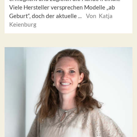
Viele Hersteller versprechen Modelle „ab
Geburt“, doch der aktuelle ...
Von Katja
Keienburg