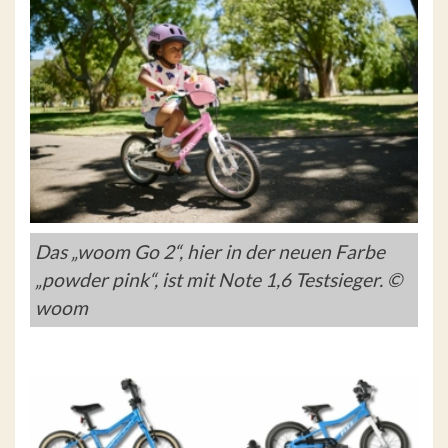
Das „woom Go 2“, hier in der neuen Farbe
„powder pink“, ist mit Note 1,6 Testsieger. ©
woom