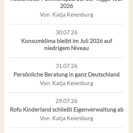
2026
Von Katja Keienburg
30.07.26
Konsumklima bleibt im Juli 2026 auf
niedrigem Niveau
31.07.26
Persönliche Beratung in ganz Deutschland
Von Katja Keienburg
29.07.26
Rofu Kinderland schließt Eigenverwaltung ab
Von Katja Keienburg