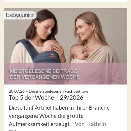
20.07.26 –
Die meistgelesenen Fachbeiträge
Top 5 der Woche – 29/2026
Diese fünf Artikel haben in Ihrer Branche
vergangene Woche die größte
Aufmerksamkeit erzeugt.
Von Kathrin