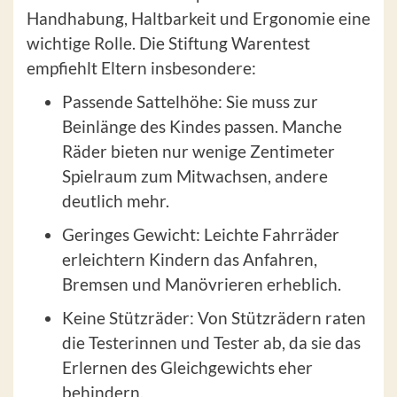
Handhabung, Haltbarkeit und Ergonomie eine
wichtige Rolle. Die Stiftung Warentest
empfiehlt Eltern insbesondere:
Passende Sattelhöhe: Sie muss zur
Beinlänge des Kindes passen. Manche
Räder bieten nur wenige Zentimeter
Spielraum zum Mitwachsen, andere
deutlich mehr.
Geringes Gewicht: Leichte Fahrräder
erleichtern Kindern das Anfahren,
Bremsen und Manövrieren erheblich.
Keine Stützräder: Von Stützrädern raten
die Testerinnen und Tester ab, da sie das
Erlernen des Gleichgewichts eher
behindern.