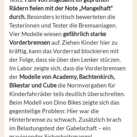
Rädern fielen mit der Note „Mangelhaft“
durch.
Besonders kritisch bewerteten die
Testerinnen und Tester die Bremsanlagen.
Vier Modelle wiesen
gefährlich starke
Vorderbremsen
auf. Ziehen Kinder hier zu
kräftig, kann das Vorderrad blockieren mit
der Folge, dass sie über den Lenker stürzen.
Im Labor zeigte sich, dass die Vorderbremsen
der
Modelle von Academy, Bachtenkirch,
Bikestar und Cube
die Normvorgaben für
Kinderfahrräder teils deutlich überschreiten.
Beim Modell von Dino Bikes zeigte sich das
gegenteilige Problem: Hier war die
Hinterbremse zu schwach. Zusätzlich brach
im Belastungstest der Gabelschaft – ein
gravierender Sicherheitsmangel.