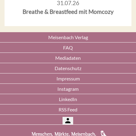
31.07.26
Breathe & Breastfeed mit Momcozy
Meisenbach Verlag
FAQ
Mediadaten
Datenschutz
Impressum
Instagram
LinkedIn
RSS Feed