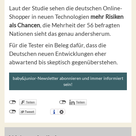
Laut der Studie sehen die deutschen Online-
Shopper in neuen Technologien
mehr Risiken
als Chancen
, die Mehrheit der 56 befragten
Nationen sieht das genau andersherum.
Für die Tester ein Beleg dafür, dass die
Deutschen neuen Entwicklungen eher
abwartend bis skeptisch gegenüberstehen.
baby&junior-Newsletter abonnieren und immer informiert
sein!