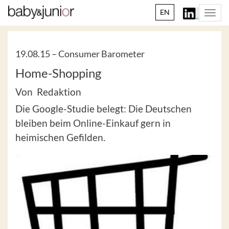
EN
Togg
navi
19.08.15 –
Consumer Barometer
Home-Shopping
Von Redaktion
Die Google-Studie belegt: Die Deutschen
bleiben beim Online-Einkauf gern in
heimischen Gefilden.