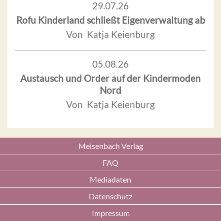
29.07.26
Rofu Kinderland schließt Eigenverwaltung ab
Von Katja Keienburg
05.08.26
Austausch und Order auf der Kindermoden
Nord
Von Katja Keienburg
Meisenbach Verlag
FAQ
Mediadaten
Datenschutz
Impressum