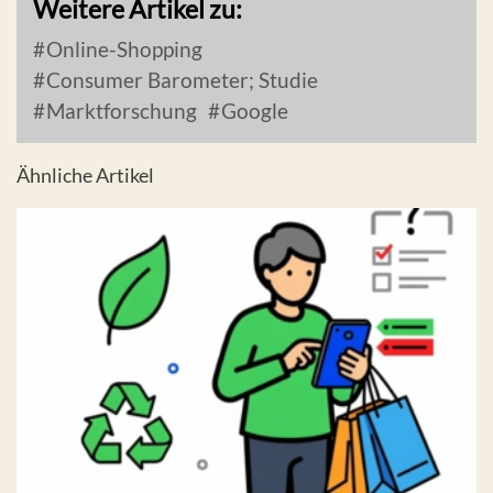
Weitere Artikel zu:
Online-Shopping
Consumer Barometer; Studie
Marktforschung
Google
Ähnliche Artikel