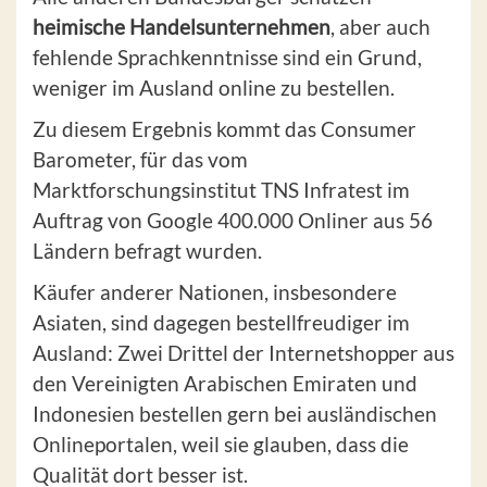
heimische Handelsunternehmen
, aber auch
fehlende Sprachkenntnisse sind ein Grund,
weniger im Ausland online zu bestellen.
Zu diesem Ergebnis kommt das Consumer
Barometer, für das vom
Marktforschungsinstitut TNS Infratest im
Auftrag von Google 400.000 Onliner aus 56
Ländern befragt wurden.
Käufer anderer Nationen, insbesondere
Asiaten, sind dagegen bestellfreudiger im
Ausland: Zwei Drittel der Internetshopper aus
den Vereinigten Arabischen Emiraten und
Indonesien bestellen gern bei ausländischen
Onlineportalen, weil sie glauben, dass die
Qualität dort besser ist.