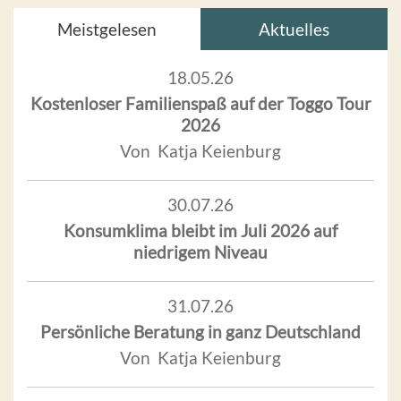
Meistgelesen
Aktuelles
18.05.26
Kostenloser Familienspaß auf der Toggo Tour
2026
Von Katja Keienburg
30.07.26
Konsumklima bleibt im Juli 2026 auf
niedrigem Niveau
31.07.26
Persönliche Beratung in ganz Deutschland
Von Katja Keienburg