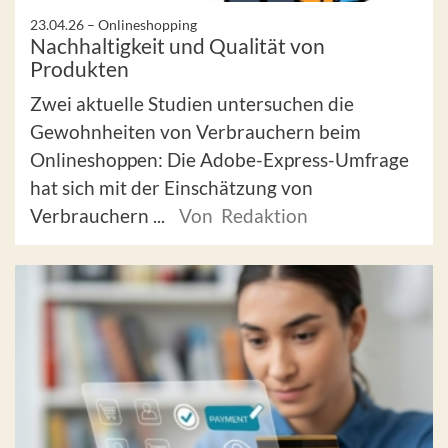
23.04.26 –
Onlineshopping
Nachhaltigkeit und Qualität von
Produkten
Zwei aktuelle Studien untersuchen die
Gewohnheiten von Verbrauchern beim
Onlineshoppen: Die Adobe-Express-Umfrage
hat sich mit der Einschätzung von
Verbrauchern ...
Von Redaktion