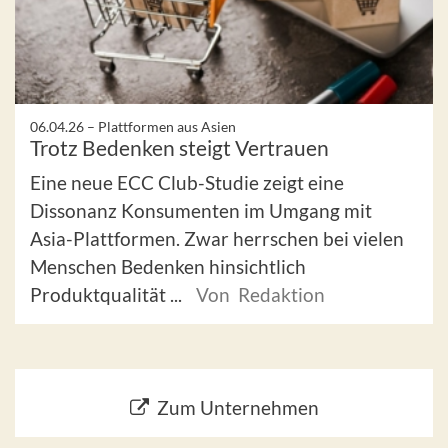
06.04.26 –
Plattformen aus Asien
Trotz Bedenken steigt Vertrauen
Eine neue ECC Club-Studie zeigt eine
Dissonanz Konsumenten im Umgang mit
Asia-Plattformen. Zwar herrschen bei vielen
Menschen Bedenken hinsichtlich
Produktqualität ...
Von Redaktion
Zum Unternehmen