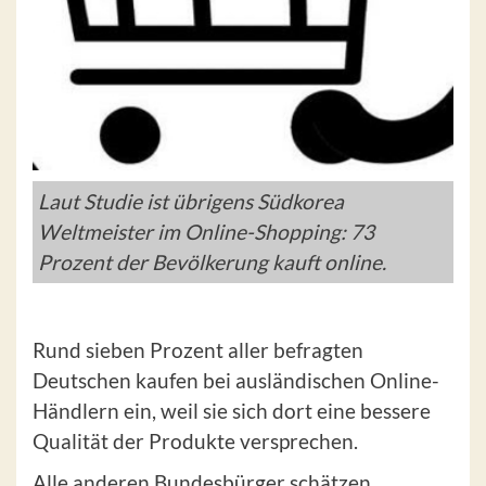
Laut Studie ist übrigens Südkorea
Weltmeister im Online-Shopping: 73
Prozent der Bevölkerung kauft online.
Rund sieben Prozent aller befragten
Deutschen kaufen bei ausländischen Online-
Händlern ein, weil sie sich dort eine bessere
Qualität der Produkte versprechen.
Alle anderen Bundesbürger schätzen