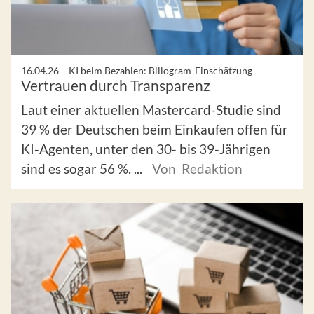
16.04.26 –
KI beim Bezahlen: Billogram-Einschätzung
Vertrauen durch Transparenz
Laut einer aktuellen Mastercard-Studie sind
39 % der Deutschen beim Einkaufen offen für
KI-Agenten, unter den 30- bis 39-Jährigen
sind es sogar 56 %. ...
Von Redaktion