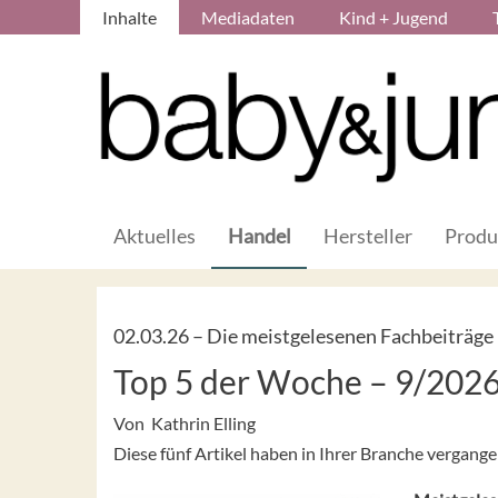
Inhalte
Mediadaten
Kind + Jugend
Aktuelles
Handel
Hersteller
Produ
02.03.26 –
Die meistgelesenen Fachbeiträge
Top 5 der Woche – 9/202
Von Kathrin Elling
Diese fünf Artikel haben in Ihrer Branche vergan