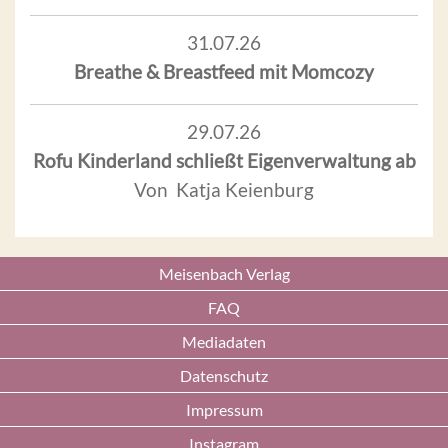
31.07.26
Breathe & Breastfeed mit Momcozy
29.07.26
Rofu Kinderland schließt Eigenverwaltung ab
Von Katja Keienburg
Meisenbach Verlag
FAQ
Mediadaten
Datenschutz
Impressum
Instagram