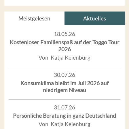
Meistgelesen
Aktuelles
18.05.26
Kostenloser Familienspaß auf der Toggo Tour
2026
Von Katja Keienburg
30.07.26
Konsumklima bleibt im Juli 2026 auf
niedrigem Niveau
31.07.26
Persönliche Beratung in ganz Deutschland
Von Katja Keienburg