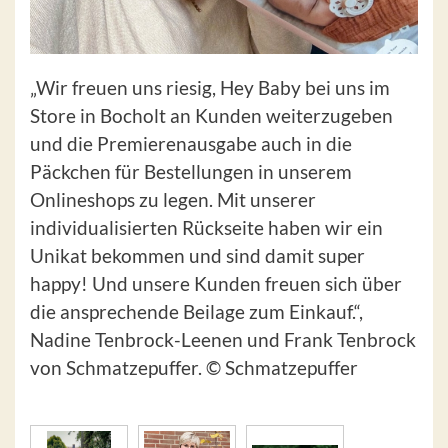
„Wir freuen uns riesig, Hey Baby bei uns im
Store in Bocholt an Kunden weiterzugeben
und die Premierenausgabe auch in die
Päckchen für Bestellungen in unserem
Onlineshops zu legen. Mit unserer
individualisierten Rückseite haben wir ein
Unikat bekommen und sind damit super
happy! Und unsere Kunden freuen sich über
die ansprechende Beilage zum Einkauf.“,
Nadine Tenbrock-Leenen und Frank Tenbrock
von Schmatzepuffer. © Schmatzepuffer