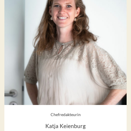
Chefredakteurin
Katja Keienburg