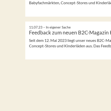
Babyfachmärkten, Concept-Stores und Kinderläde
11.07.23 –
In eigener Sache
Feedback zum neuen B2C-Magazin 
Seit dem 12. Mai 2023 liegt unser neues B2C-M
Concept-Stores und Kinderläden aus. Das Feedbac