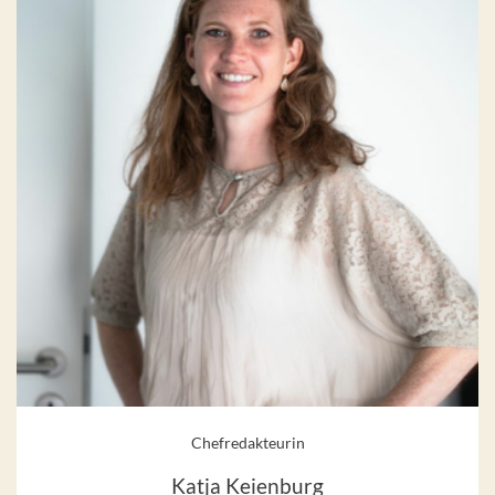
Chefredakteurin
Katja Keienburg