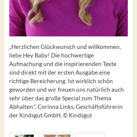
„Herzlichen Glückwunsch und willkommen,
liebe Hey Baby! Die hochwertige
Aufmachung und die inspirierenden Texte
sind direkt mit der ersten Ausgabe eine
richtige Bereicherung. Ist wirklich schön
geworden und wir freuen uns natürlich auch
sehr über das große Special zum Thema
Abhalten.“, Corinna Links, Geschäftsführerin
der Kindsgut GmbH. © Kindsgut