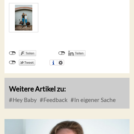
Weitere Artikel zu:
Hey Baby
Feedback
In eigener Sache