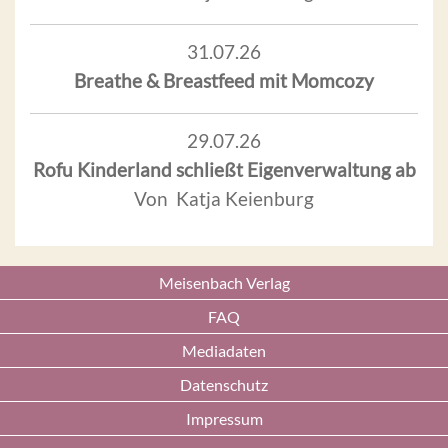
31.07.26
Breathe & Breastfeed mit Momcozy
29.07.26
Rofu Kinderland schließt Eigenverwaltung ab
Von Katja Keienburg
Meisenbach Verlag
FAQ
Mediadaten
Datenschutz
Impressum