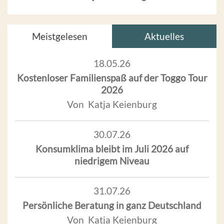
Meistgelesen
Aktuelles
18.05.26
Kostenloser Familienspaß auf der Toggo Tour
2026
Von Katja Keienburg
30.07.26
Konsumklima bleibt im Juli 2026 auf
niedrigem Niveau
31.07.26
Persönliche Beratung in ganz Deutschland
Von Katja Keienburg