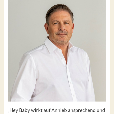
„Hey Baby wirkt auf Anhieb ansprechend und