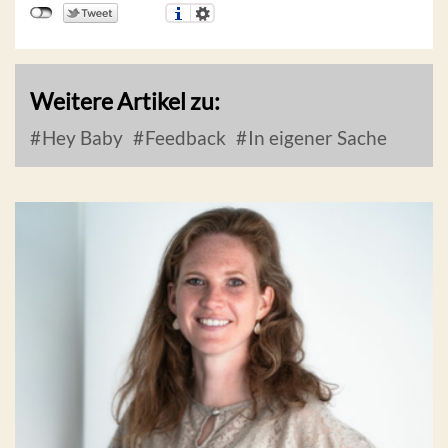
Weitere Artikel zu:
Hey Baby
Feedback
In eigener Sache