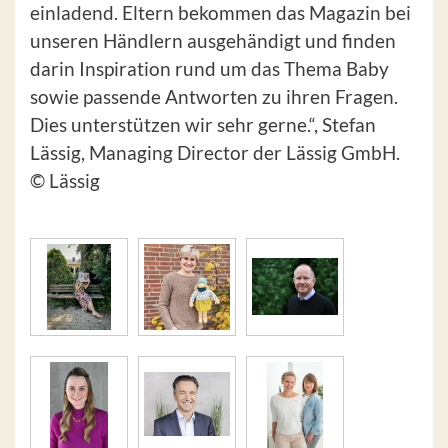
einladend. Eltern bekommen das Magazin bei
unseren Händlern ausgehändigt und finden
darin Inspiration rund um das Thema Baby
sowie passende Antworten zu ihren Fragen.
Dies unterstützen wir sehr gerne.“, Stefan
Lässig, Managing Director der Lässig GmbH.
© Lässig