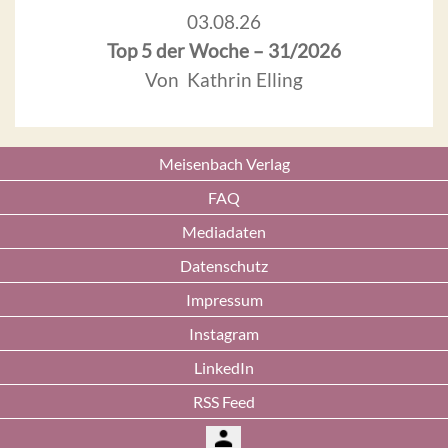
03.08.26
Top 5 der Woche – 31/2026
Von Kathrin Elling
Meisenbach Verlag
FAQ
Mediadaten
Datenschutz
Impressum
Instagram
LinkedIn
RSS Feed