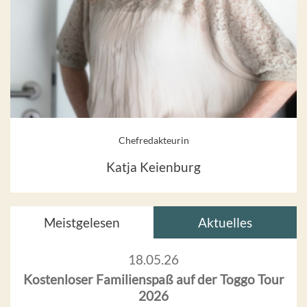
Chefredakteurin
Katja Keienburg
Meistgelesen
Aktuelles
18.05.26
Kostenloser Familienspaß auf der Toggo Tour
2026