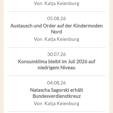
Von Katja Keienburg
05.08.26
Austausch und Order auf der Kindermoden
Nord
Von Katja Keienburg
30.07.26
Konsumklima bleibt im Juli 2026 auf
niedrigem Niveau
04.08.26
Natascha Sagorski erhält
Bundesverdienstkreuz
Von Katja Keienburg