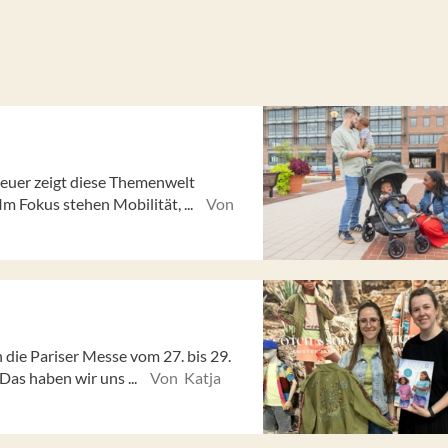
euer zeigt diese Themenwelt
m Fokus stehen Mobilität, ...
Von
die Pariser Messe vom 27. bis 29.
Das haben wir uns ...
Von Katja