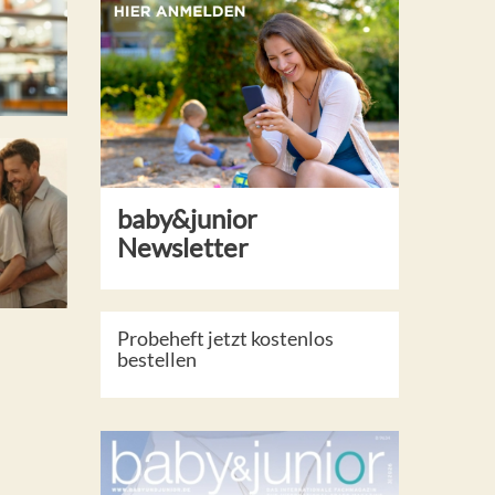
baby&junior
Newsletter
Probeheft jetzt kostenlos
bestellen