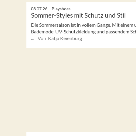
08.07.26 –
Playshoes
Sommer-Styles mit Schutz und Stil
Die Sommersaison ist in vollem Gange. Mit einem
Bademode, UV-Schutzkleidung und passendem Sch
...
Von Katja Keienburg