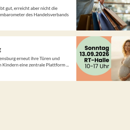
 gut, erreicht aber nicht die
nsumbarometer des Handelsverbands
g
nsburg erneut ihre Türen und
Kindern eine zentrale Plattform ...