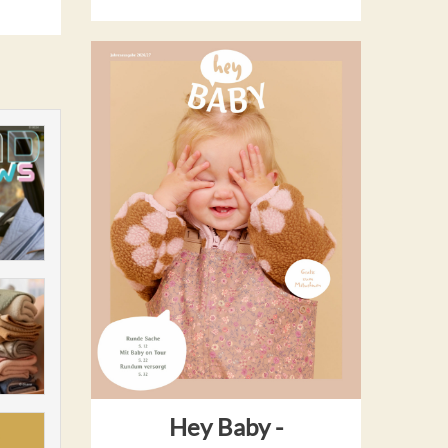
Hey Baby -