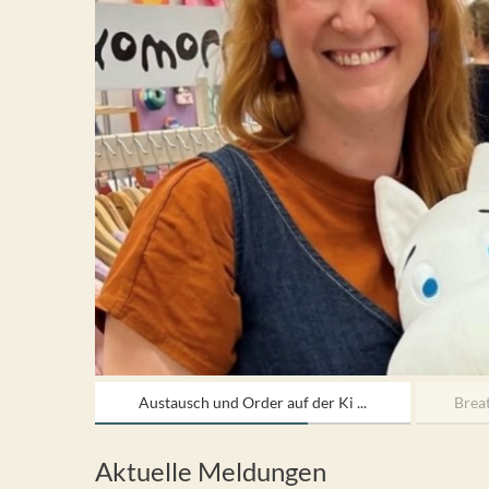
Austausch und Order auf der Ki ...
Brea
Aktuelle Meldungen