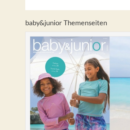
baby&junior Themenseiten