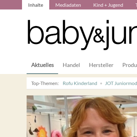
Inhalte
Mediadaten
Kind + Jugend
Aktuelles
Handel
Hersteller
Produ
Top-Themen:
Rofu Kinderland
JOT Juniormo