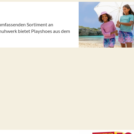
 umfassenden Sortiment an
uhwerk bietet Playshoes aus dem