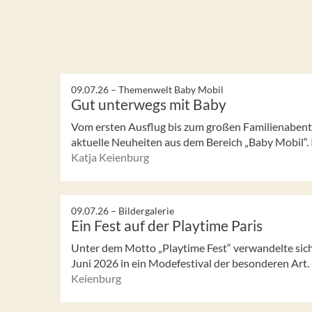
09.07.26 –
Themenwelt Baby Mobil
Gut unterwegs mit Baby
Vom ersten Ausflug bis zum großen Familienabent
aktuelle Neuheiten aus dem Bereich „Baby Mobil“. I
Katja Keienburg
09.07.26 –
Bildergalerie
Ein Fest auf der Playtime Paris
Unter dem Motto „Playtime Fest“ verwandelte sich 
Juni 2026 in ein Modefestival der besonderen Art. 
Keienburg