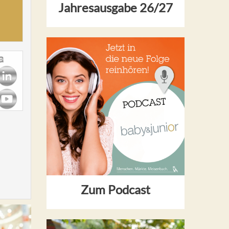
Jahresausgabe 26/27
Zum Podcast