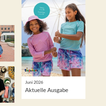
Juni 2026
Aktuelle Ausgabe