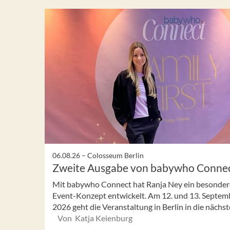
06.08.26 –
Colosseum Berlin
Zweite Ausgabe von babywho Conne
Mit babywho Connect hat Ranja Ney ein besonder
Event-Konzept entwickelt. Am 12. und 13. Septem
2026 geht die Veranstaltung in Berlin in die nächste 
Von Katja Keienburg