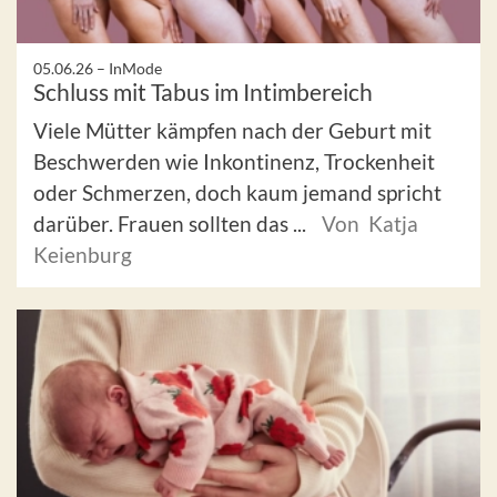
05.06.26 –
InMode
Schluss mit Tabus im Intimbereich
Viele Mütter kämpfen nach der Geburt mit
Beschwerden wie Inkontinenz, Trockenheit
oder Schmerzen, doch kaum jemand spricht
darüber. Frauen sollten das ...
Von Katja
Keienburg