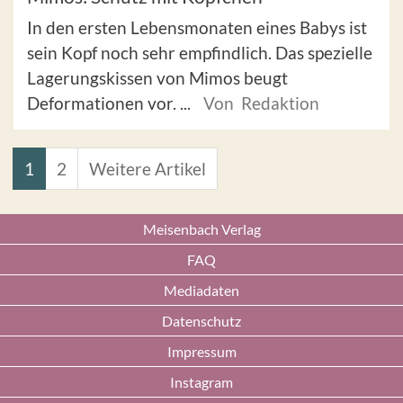
In den ersten Lebensmonaten eines Babys ist
sein Kopf noch sehr empfindlich. Das spezielle
Lagerungskissen von Mimos beugt
Deformationen vor. ...
Von Redaktion
1
2
Weitere Artikel
Meisenbach Verlag
FAQ
Mediadaten
Datenschutz
Impressum
Instagram