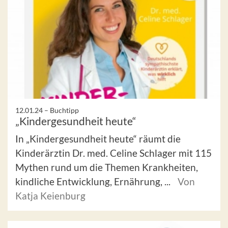
12.01.24 –
Buchtipp
„Kindergesundheit heute“
In „Kindergesundheit heute“ räumt die
Kinderärztin Dr. med. Celine Schlager mit 115
Mythen rund um die Themen Krankheiten,
kindliche Entwicklung, Ernährung, ...
Von
Katja Keienburg