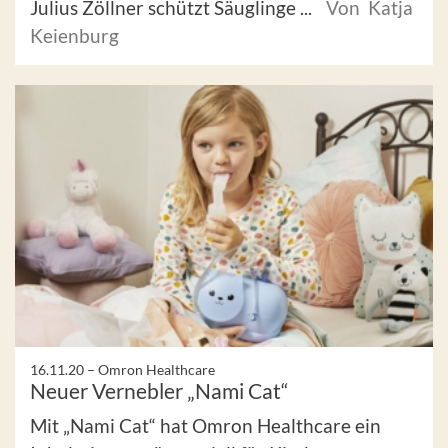
Julius Zöllner schützt Säuglinge ...
Von Katja
Keienburg
16.11.20 –
Omron Healthcare
Neuer Vernebler „Nami Cat“
Mit „Nami Cat“ hat Omron Healthcare ein