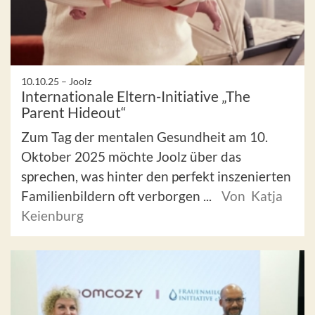
10.10.25 –
Joolz
Internationale Eltern-Initiative „The
Parent Hideout“
Zum Tag der mentalen Gesundheit am 10.
Oktober 2025 möchte Joolz über das
sprechen, was hinter den perfekt inszenierten
Familienbildern oft verborgen ...
Von Katja
Keienburg