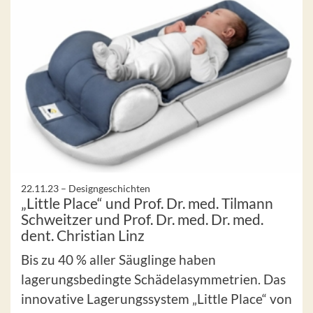
22.11.23 –
Designgeschichten
„Little Place“ und Prof. Dr. med. Tilmann
Schweitzer und Prof. Dr. med. Dr. med.
dent. Christian Linz
Bis zu 40 % aller Säuglinge haben
lagerungsbedingte Schädelasymmetrien. Das
innovative Lagerungssystem „Little Place“ von