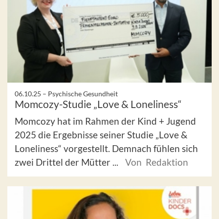
06.10.25 –
Psychische Gesundheit
Momcozy-Studie „Love & Loneliness“
Momcozy hat im Rahmen der Kind + Jugend
2025 die Ergebnisse seiner Studie „Love &
Loneliness“ vorgestellt. Demnach fühlen sich
zwei Drittel der Mütter ...
Von Redaktion