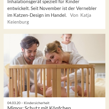
Inhalationsgerät speziell für Kinder
entwickelt. Seit November ist der Vernebler
im Katzen-Design im Handel.
Von Katja
Keienburg
04.03.20 –
Kindersicherheit
Mimos: Schutz mit Köpfchen