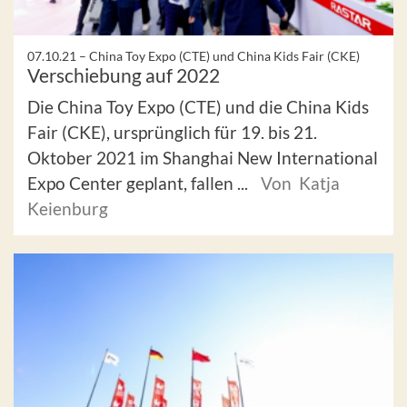
07.10.21 –
China Toy Expo (CTE) und China Kids Fair (CKE)
Verschiebung auf 2022
Die China Toy Expo (CTE) und die China Kids
Fair (CKE), ursprünglich für 19. bis 21.
Oktober 2021 im Shanghai New International
Expo Center geplant, fallen ...
Von Katja
Keienburg