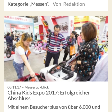
Kategorie „Messen“.
Von Redaktion
08.11.17 –
Messerückblick
China Kids Expo 2017: Erfolgreicher
Abschluss
Mit einem Besucherplus von über 6.000 und