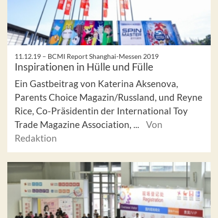
11.12.19 –
BCMI Report Shanghai-Messen 2019
Inspirationen in Hülle und Fülle
Ein Gastbeitrag von Katerina Aksenova,
Parents Choice Magazin/Russland, und Reyne
Rice, Co-Präsidentin der International Toy
Trade Magazine Association, ...
Von
Redaktion