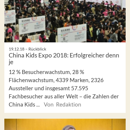
19.12.18 –
Rückblick
China Kids Expo 2018: Erfolgreicher denn
je
12 % Besucherwachstum, 28 %
Flächenwachstum, 4339 Marken, 2326
Aussteller und insgesamt 57.595
Fachbesucher aus aller Welt – die Zahlen der
China Kids ...
Von Redaktion