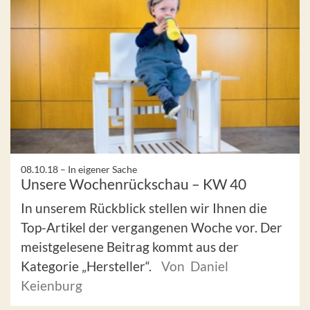
08.10.18 –
In eigener Sache
Unsere Wochenrückschau – KW 40
In unserem Rückblick stellen wir Ihnen die
Top-Artikel der vergangenen Woche vor. Der
meistgelesene Beitrag kommt aus der
Kategorie „Hersteller“.
Von Daniel
Keienburg