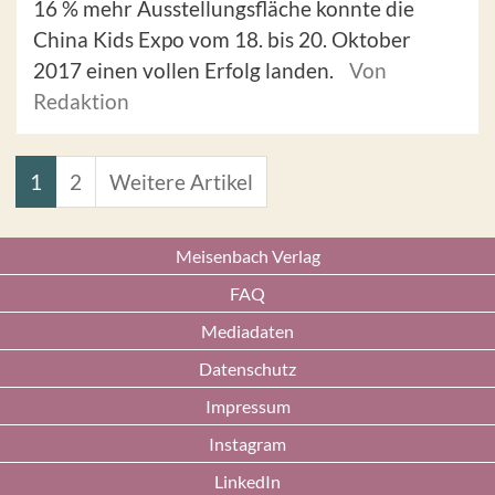
16 % mehr Ausstellungsfläche konnte die
China Kids Expo vom 18. bis 20. Oktober
2017 einen vollen Erfolg landen.
Von
Redaktion
1
2
Weitere Artikel
Meisenbach Verlag
FAQ
Mediadaten
Datenschutz
Impressum
Instagram
LinkedIn