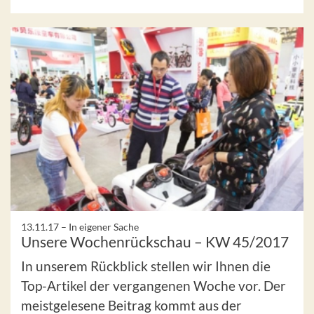
13.11.17 –
In eigener Sache
Unsere Wochenrückschau – KW 45/2017
In unserem Rückblick stellen wir Ihnen die
Top-Artikel der vergangenen Woche vor. Der
meistgelesene Beitrag kommt aus der