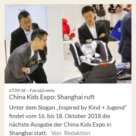
27.09.18 –
Fairs&Events
China Kids Expo: Shanghai ruft
Unter dem Slogan „Inspired by Kind + Jugend“
findet vom 16. bis 18. Oktober 2018 die
nächste Ausgabe der China Kids Expo in
Shanghai statt.
Von Redaktion