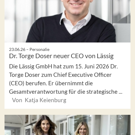
23.06.26 –
Personalie
Dr. Torge Doser neuer CEO von Lässig
Die Lässig GmbH hat zum 15. Juni 2026 Dr.
Torge Doser zum Chief Executive Officer
(CEO) berufen. Er übernimmt die
Gesamtverantwortung für die strategische ...
Von Katja Keienburg