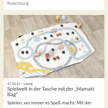
Keienburg
27.10.25 –
Lässig
Spielwelt in der Tasche mit der „Mamaki
Bag“
Spielen, wo immer es Spaß macht: Mit der