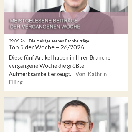
29.06.26 –
Die meistgelesenen Fachbeiträge
Top 5 der Woche – 26/2026
Diese fünf Artikel haben in Ihrer Branche
vergangene Woche die größte
Aufmerksamkeit erzeugt.
Von Kathrin
Elling