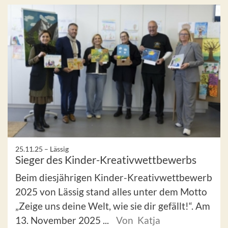
25.11.25 –
Lässig
Sieger des Kinder-Kreativwettbewerbs
Beim diesjährigen Kinder-Kreativwettbewerb
2025 von Lässig stand alles unter dem Motto
„Zeige uns deine Welt, wie sie dir gefällt!“. Am
13. November 2025 ...
Von Katja