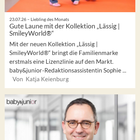
23.07.26 –
Liebling des Monats
Gute Laune mit der Kollektion „Lässig |
SmileyWorld®“
Mit der neuen Kollektion „Lässig |
SmileyWorld®“ bringt die Familienmarke
erstmals eine Lizenzlinie auf den Markt.
baby&junior-Redaktionsassistentin Sophie ...
Von Katja Keienburg