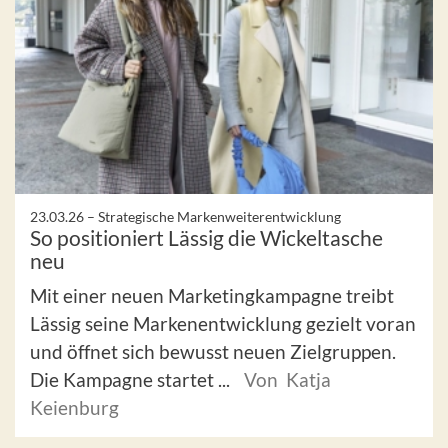
23.03.26 –
Strategische Markenweiterentwicklung
So positioniert Lässig die Wickeltasche
neu
Mit einer neuen Marketingkampagne treibt
Lässig seine Markenentwicklung gezielt voran
und öffnet sich bewusst neuen Zielgruppen.
Die Kampagne startet ...
Von Katja
Keienburg