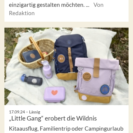
einzigartig gestalten möchten. ...
Von
Redaktion
17.09.24 –
Lässig
„Little Gang“ erobert die Wildnis
Kitaausflug, Familientrip oder Campingurlaub