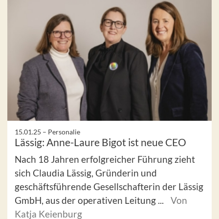
15.01.25 –
Personalie
Lässig: Anne-Laure Bigot ist neue CEO
Nach 18 Jahren erfolgreicher Führung zieht
sich Claudia Lässig, Gründerin und
geschäftsführende Gesellschafterin der Lässig
GmbH, aus der operativen Leitung ...
Von
Katja Keienburg