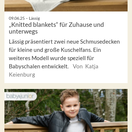
09.06.25 –
Lässig
„Knitted blankets“ für Zuhause und
unterwegs
Lässig präsentiert zwei neue Schmusedecken
für kleine und große Kuschelfans. Ein
weiteres Modell wurde speziell für
Babyschalen entwickelt.
Von Katja
Keienburg