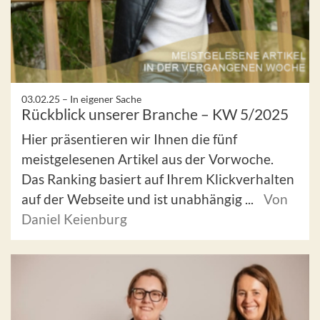
03.02.25 –
In eigener Sache
Rückblick unserer Branche – KW 5/2025
Hier präsentieren wir Ihnen die fünf
meistgelesenen Artikel aus der Vorwoche.
Das Ranking basiert auf Ihrem Klickverhalten
auf der Webseite und ist unabhängig ...
Von
Daniel Keienburg