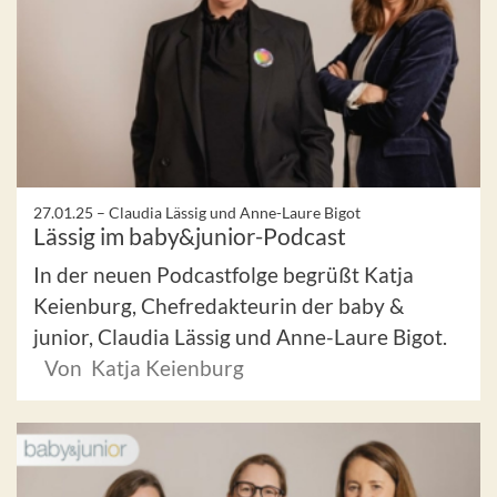
27.01.25 –
Claudia Lässig und Anne-Laure Bigot
Lässig im baby&junior-Podcast
In der neuen Podcastfolge begrüßt Katja
Keienburg, Chefredakteurin der baby &
junior, Claudia Lässig und Anne-Laure Bigot.
Von Katja Keienburg