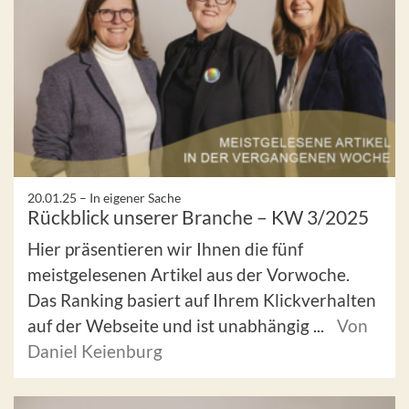
20.01.25 –
In eigener Sache
Rückblick unserer Branche – KW 3/2025
Hier präsentieren wir Ihnen die fünf
meistgelesenen Artikel aus der Vorwoche.
Das Ranking basiert auf Ihrem Klickverhalten
auf der Webseite und ist unabhängig ...
Von
Daniel Keienburg