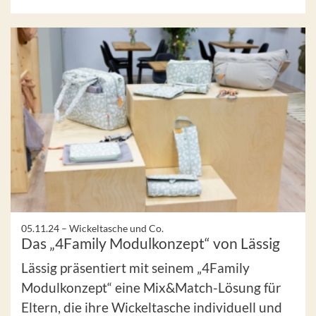
05.11.24 –
Wickeltasche und Co.
Das „4Family Modulkonzept“ von Lässig
Lässig präsentiert mit seinem „4Family
Modulkonzept“ eine Mix&Match-Lösung für
Eltern, die ihre Wickeltasche individuell und