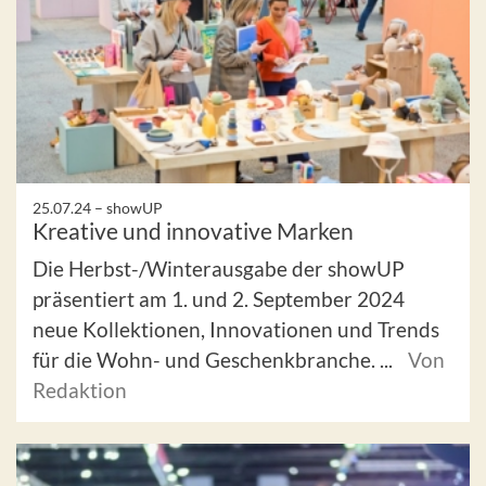
25.07.24 –
showUP
Kreative und innovative Marken
Die Herbst-/Winterausgabe der showUP
präsentiert am 1. und 2. September 2024
neue Kollektionen, Innovationen und Trends
für die Wohn- und Geschenkbranche. ...
Von
Redaktion