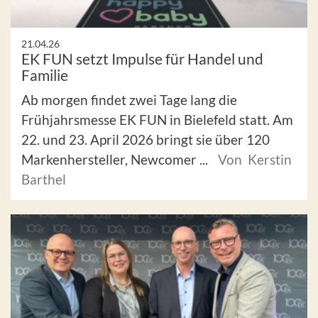
21.04.26
EK FUN setzt Impulse für Handel und
Familie
Ab morgen findet zwei Tage lang die
Frühjahrsmesse EK FUN in Bielefeld statt. Am
22. und 23. April 2026 bringt sie über 120
Markenhersteller, Newcomer ...
Von Kerstin
Barthel