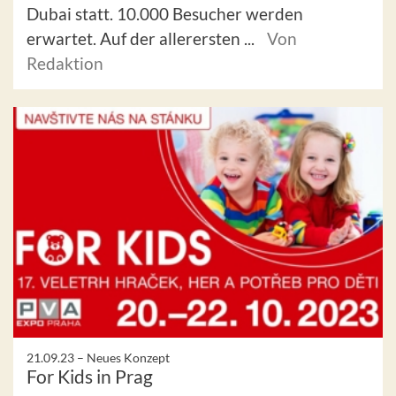
Dubai statt. 10.000 Besucher werden
erwartet. Auf der allerersten ...
Von
Redaktion
21.09.23 –
Neues Konzept
For Kids in Prag