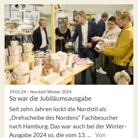
19.01.24 –
Nordstil Winter 2024
So war die Jubiläumsausgabe
Seit zehn Jahren lockt die Nordstil als
„Drehscheibe des Nordens“ Fachbesucher
nach Hamburg. Das war auch bei der Winter-
Ausgabe 2024 so, die vom 13. ...
Von