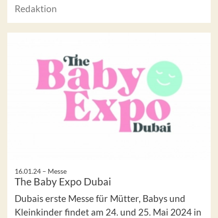
Redaktion
16.01.24 –
Messe
The Baby Expo Dubai
Dubais erste Messe für Mütter, Babys und
Kleinkinder findet am 24. und 25. Mai 2024 in