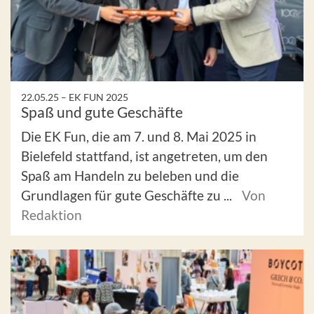
22.05.25 –
EK FUN 2025
Spaß und gute Geschäfte
Die EK Fun, die am 7. und 8. Mai 2025 in
Bielefeld stattfand, ist angetreten, um den
Spaß am Handeln zu beleben und die
Grundlagen für gute Geschäfte zu ...
Von
Redaktion