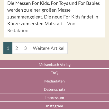
Die Messen For Kids, For Toys und For Babies
werden zu einer großen Messe
zusammengelegt. Die neue For Kids findet in
Kürze zum ersten Mal statt.
Von
Redaktion
1
2
3
Weitere Artikel
Meisenbach Verlag
FAQ
Mediadaten
Datenschutz
Impressum
Instagram