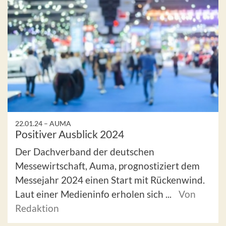
22.01.24 –
AUMA
Positiver Ausblick 2024
Der Dachverband der deutschen
Messewirtschaft, Auma, prognostiziert dem
Messejahr 2024 einen Start mit Rückenwind.
Laut einer Medieninfo erholen sich ...
Von
Redaktion