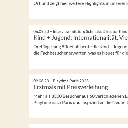
Ort und zeigt hier weitere Highlights in unserer 
06.09.23 –
Interview mit Jörg Schmale, Director Kind
Kind + Jugend: Internationalität, Vi
Drei Tage lang öffnet ab heute die Kind + Jugend
die Fachbesucher erwarten, was es Neues für dies
09.08.23 –
Playtime Paris 2023
Erstmals mit Preisverleihung
Mehr als 3300 Besucher aus 60 verschiedenen Lä
Playtime nach Paris und inspizierten die Neuheit