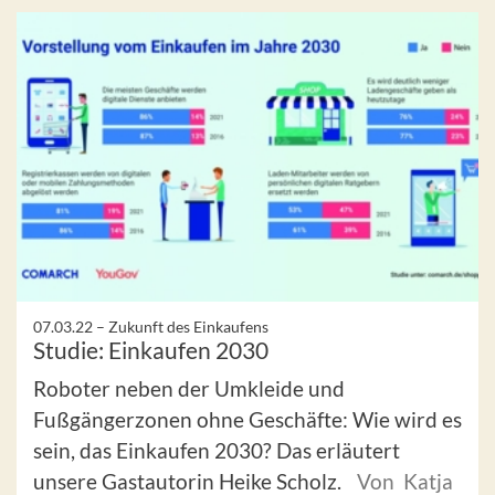
07.03.22 –
Zukunft des Einkaufens
Studie: Einkaufen 2030
Roboter neben der Umkleide und
Fußgängerzonen ohne Geschäfte: Wie wird es
sein, das Einkaufen 2030? Das erläutert
unsere Gastautorin Heike Scholz.
Von Katja