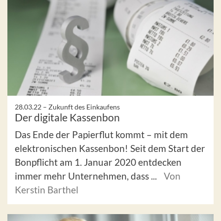
28.03.22 –
Zukunft des Einkaufens
Der digitale Kassenbon
Das Ende der Papierflut kommt – mit dem
elektronischen Kassenbon! Seit dem Start der
Bonpflicht am 1. Januar 2020 entdecken
immer mehr Unternehmen, dass ...
Von
Kerstin Barthel