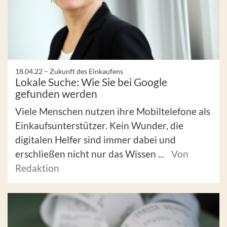
18.04.22 –
Zukunft des Einkaufens
Lokale Suche: Wie Sie bei Google
gefunden werden
Viele Menschen nutzen ihre Mobiltelefone als
Einkaufsunterstützer. Kein Wunder, die
digitalen Helfer sind immer dabei und
erschließen nicht nur das Wissen ...
Von
Redaktion