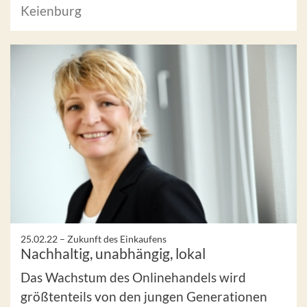
Keienburg
25.02.22 –
Zukunft des Einkaufens
Nachhaltig, unabhängig, lokal
Das Wachstum des Onlinehandels wird
größtenteils von den jungen Generationen