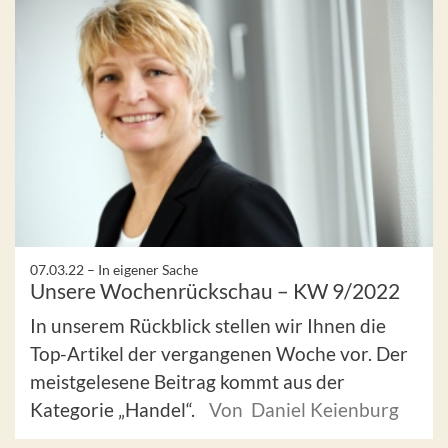
07.03.22 –
In eigener Sache
Unsere Wochenrückschau – KW 9/2022
In unserem Rückblick stellen wir Ihnen die
Top-Artikel der vergangenen Woche vor. Der
meistgelesene Beitrag kommt aus der
Kategorie „Handel“.
Von Daniel Keienburg