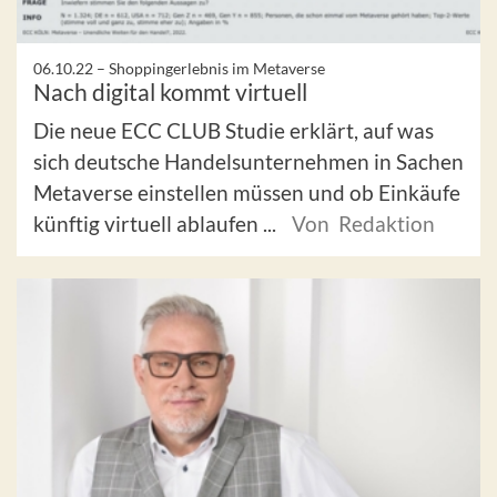
06.10.22 –
Shoppingerlebnis im Metaverse
Nach digital kommt virtuell
Die neue ECC CLUB Studie erklärt, auf was
sich deutsche Handelsunternehmen in Sachen
Metaverse einstellen müssen und ob Einkäufe
künftig virtuell ablaufen ...
Von Redaktion